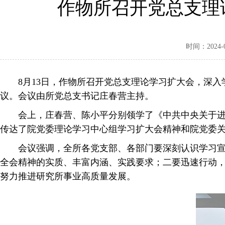
作物所召开党总支理
时间：2024-08
8月13日，作物所召开党总支理论学习扩大会，深
议。会议由所党总支书记庄春营主持。
会上，庄春营、陈小平分别领学了《中共中央关于
传达了院党委理论学习中心组学习扩大会精神和院党委
会议强调，全所各党支部、各部门要深刻认识学习
全会精神的实质、丰富内涵、实践要求；二要迅速行动，
努力推进研究所事业高质量发展。