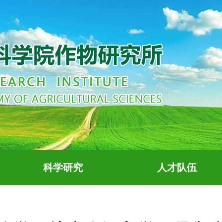
科学研究
人才队伍