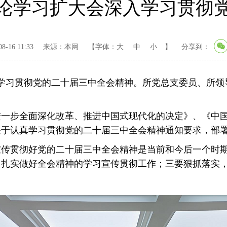
论学习扩大会深入学习贯彻
-16 11:33
来源：本网
【字体：
大
中
小
】
分享到：
入学习贯彻党的二十届三中全会精神。所党总支委员、所
进一步全面深化改革、推进中国式现代化的决定》、《中
关于认真学习贯彻党的二十届三中全会精神通知要求，部
宣传贯彻好党的二十届三中全会精神是当前和今后一个时
扎实做好全会精神的学习宣传贯彻工作；三要狠抓落实，