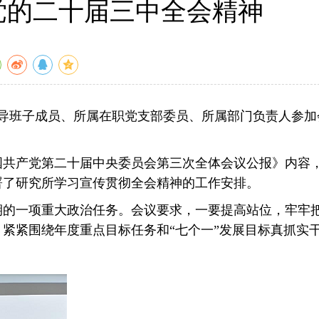
党的二十届三中全会精神
领导班子成员、所属在职党支部委员、所属部门负责人参加
国共产党第二十届中央委员会第三次全体会议公报》内容
署了研究所学习宣传贯彻全会精神的工作安排。
期的一项重大政治任务。会议要求，一要提高站位，牢牢
紧紧围绕年度重点目标任务和“七个一”发展目标真抓实