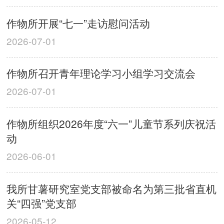
作物所开展“七一”走访慰问活动
2026-07-01
作物所召开青年理论学习小组学习交流会
2026-07-01
作物所组织2026年度“六一”儿童节系列庆祝活
动
2026-06-01
我所甘薯研究室党支部被命名为第三批省直机
关“四强”党支部
2026-05-12