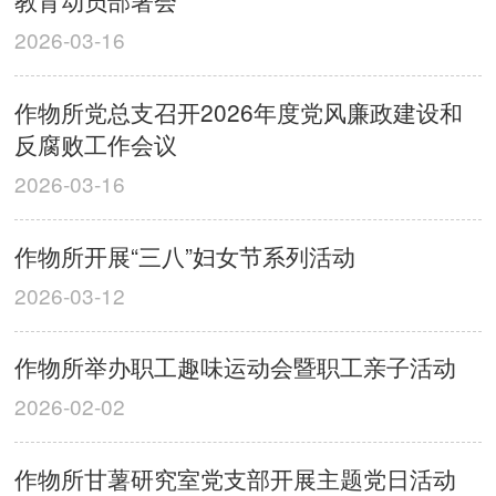
教育动员部署会
2026-03-16
作物所党总支召开2026年度党风廉政建设和
反腐败工作会议
2026-03-16
作物所开展“三八”妇女节系列活动
2026-03-12
作物所举办职工趣味运动会暨职工亲子活动
2026-02-02
作物所甘薯研究室党支部开展主题党日活动