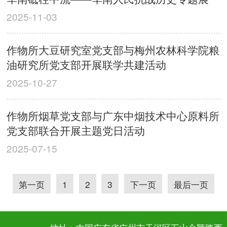
2025-11-03
作物所大豆研究室党支部与梅州农林科学院粮
油研究所党支部开展联学共建活动
2025-10-27
作物所烟草党支部与广东中烟技术中心原料所
党支部联合开展主题党日活动
2025-07-15
第一页
1
2
3
下一页
最后一页