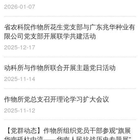
2026-01-07
省农科院作物所花生党支部与广东兆华种业有
限公司党支部开展联学共建活动
2025-12-17
动科所与作物所联合开展主题党日活动
2025-11-14
作物所党总支召开理论学习扩大会议
2025-11-12
【党群动态】作物所组织党员干部参观“旗展
华南砥柱中流——华南人民抗战历史专题展”