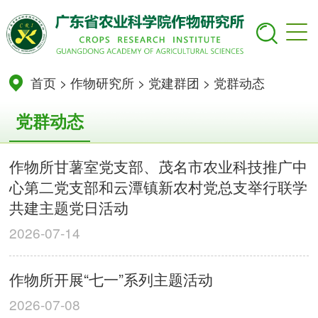
首页
>
作物研究所
>
党建群团
>
党群动态
党群动态
作物所甘薯室党支部、茂名市农业科技推广中
心第二党支部和云潭镇新农村党总支举行联学
共建主题党日活动
2026-07-14
作物所开展“七一”系列主题活动
2026-07-08