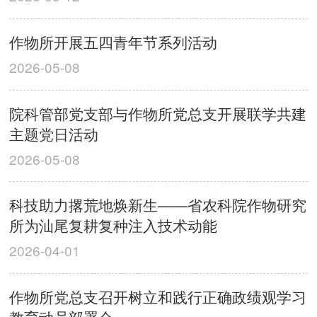
作物所开展五四青年节系列活动
2026-05-08
院科管部党支部与作物所党总支开展联学共建
主题党日活动
2026-05-08
科技助力撂荒地焕新生——省农科院作物研究
所为汕尾复耕复种注入技术动能
2026-04-01
作物所党总支召开树立和践行正确政绩观学习