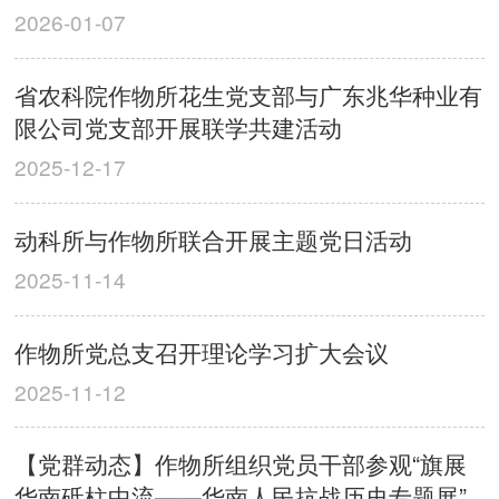
2026-01-07
省农科院作物所花生党支部与广东兆华种业有
限公司党支部开展联学共建活动
2025-12-17
动科所与作物所联合开展主题党日活动
2025-11-14
作物所党总支召开理论学习扩大会议
2025-11-12
【党群动态】作物所组织党员干部参观“旗展
华南砥柱中流——华南人民抗战历史专题展”