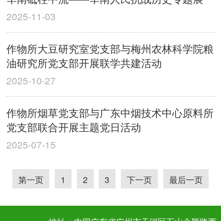
2025-11-03
作物所大豆研究室党支部与梅州农林科学院粮
油研究所党支部开展联学共建活动
2025-10-27
作物所烟草党支部与广东中烟技术中心原料所
党支部联合开展主题党日活动
2025-07-15
第一页
1
2
3
下一页
最后一页