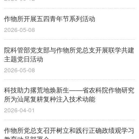
作物所开展五四青年节系列活动
2026-05-08
院科管部党支部与作物所党总支开展联学共建
主题党日活动
2026-05-08
科技助力撂荒地焕新生——省农科院作物研究
所为汕尾复耕复种注入技术动能
2026-04-01
作物所党总支召开树立和践行正确政绩观学习