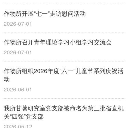
作物所开展“七一”走访慰问活动
2026-07-01
作物所召开青年理论学习小组学习交流会
2026-07-01
作物所组织2026年度“六一”儿童节系列庆祝活
动
2026-06-01
我所甘薯研究室党支部被命名为第三批省直机
关“四强”党支部
2026-05-12