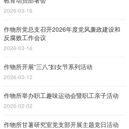
教育动员部署会
2026-03-16
作物所党总支召开2026年度党风廉政建设和
反腐败工作会议
2026-03-16
作物所开展“三八”妇女节系列活动
2026-03-12
作物所举办职工趣味运动会暨职工亲子活动
2026-02-02
作物所甘薯研究室党支部开展主题党日活动