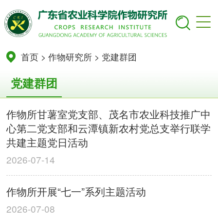
首页
>
作物研究所
>
党建群团
党建群团
作物所甘薯室党支部、茂名市农业科技推广中
心第二党支部和云潭镇新农村党总支举行联学
共建主题党日活动
2026-07-14
作物所开展“七一”系列主题活动
2026-07-08