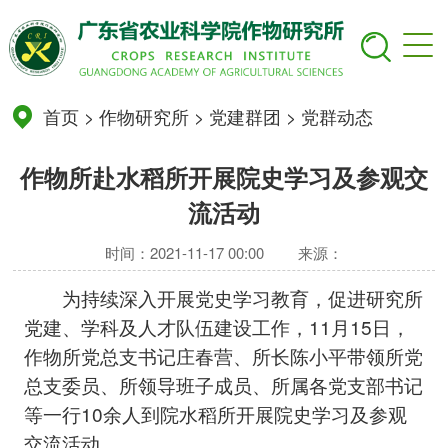
首页
>
作物研究所
>
党建群团
>
党群动态
作物所赴水稻所开展院史学习及参观交
流活动
时间：2021-11-17 00:00
来源：
为持续深入开展党史学习教育，促进研究所
党建、学科及人才队伍建设工作，11月15日，
作物所党总支书记庄春营、所长陈小平带领所党
总支委员、所领导班子成员、所属各党支部书记
等一行10余人到院水稻所开展院史学习及参观
交流活动。