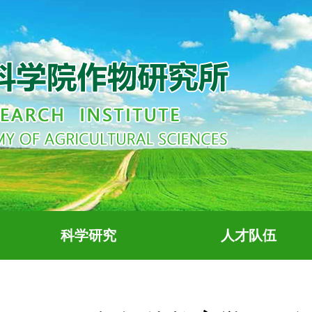
科学研究
人才队伍