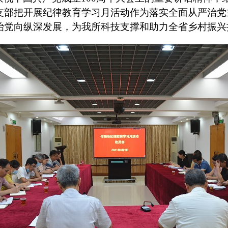
支部把开展纪律教育学习月活动作为落实全面从严治党
治党向纵深发展，为我所科技支撑和助力全省乡村振兴