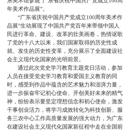
东美术馆参观“广东省庆祝中国共产党成立100周
年美术作品展”。
“
广东省庆祝中国共产党成立100周年美术作
品展”生动展现了中国共产党百年来带领中国人
民进行革命、建设、改革的壮美画卷，热情讴歌
了党的十八大以来，我们国家取得的历史性成
就、发生的历史性变革，充分展示了全面建设社
会主义现代化国家的光明前景。
通过此次党史学习教育主题党日活动，参加
人员在接受党史学习教育和爱国主义教育的同
时，感受到作品中蕴含的艺术魅力和澎湃力量，
进一步振奋牢记初心使命、开创美好未来的精气
神，纷纷表示要坚定理想信念和初心使命，激发
干事创业活力，将学习成效转化为科技创新、服
务三农中心工作高质量发展的强大动力，为广东
在建设社会主义现代化国家新征程中走在全国前