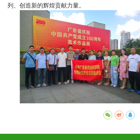
列、创造新的辉煌贡献力量。