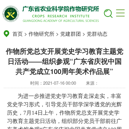
首页
>
作物研究所
>
党建群团
>
党群动态
作物所党总支开展党史学习教育主题党
日活动——组织参观“广东省庆祝中国
共产党成立100周年美术作品展”
时间：2021-07-16 00:00
来源：
为进一步推进党史学习教育走深走实，丰富
党史学习形式，引导党员干部学深学透党的光辉
历史，7月14日上午，作物所党总支开展党史学
习教育主题党日活动，组织部分党员干部前往广