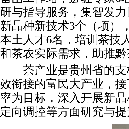
研与指导服务，集智发力
新品种新技术3个（项）
本土人才6名，培训茶技
和茶农实际需求，助推黔
茶产业是贵州省的支柱
效衔接的富民大产业，接
率为目标，深入开展新品
定向调控等方面研究与提