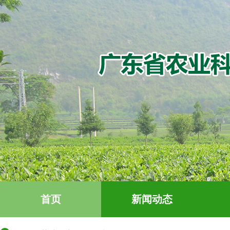
首页
新闻动态