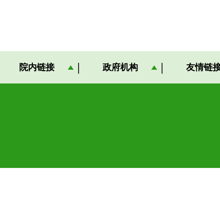
院内链接
政府机构
友情链