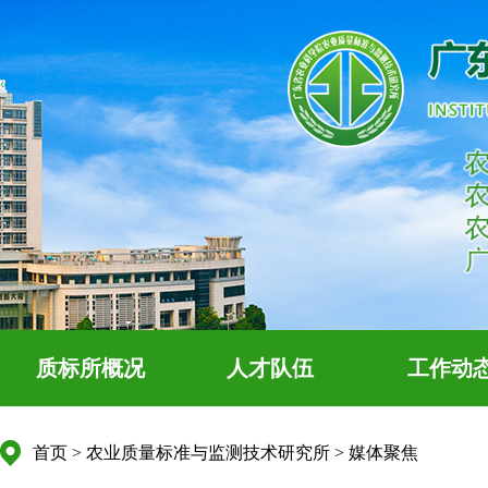
质标所概况
人才队伍
工作动
首页
>
农业质量标准与监测技术研究所
>
媒体聚焦