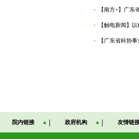
【南方+】广东
【触电新闻】以
院内链接
政府机构
友情链