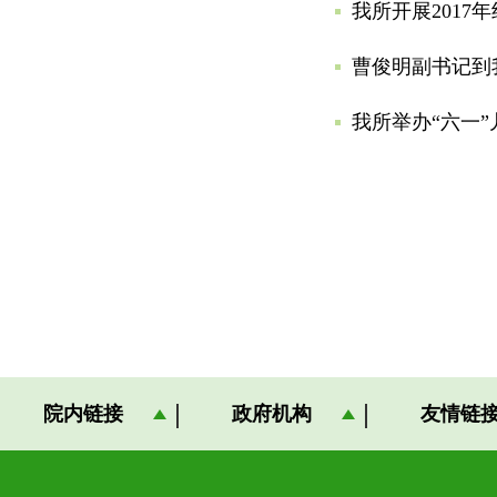
我所开展2017
曹俊明副书记到
我所举办“六一
院内链接
政府机构
友情链