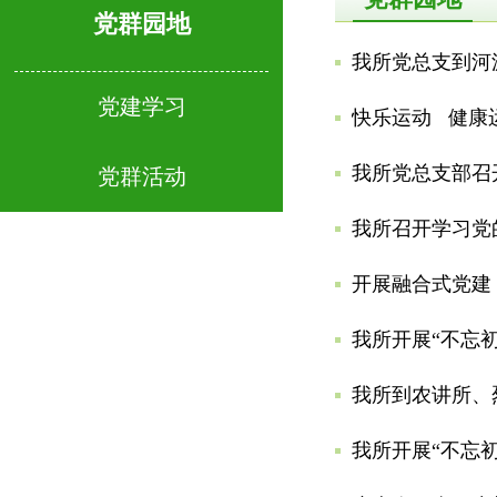
党群园地
我所党总支到河
党建学习
快乐运动 健康
我所党总支部召
党群活动
我所召开学习党
开展融合式党建
我所开展“不忘
我所到农讲所、
我所开展“不忘