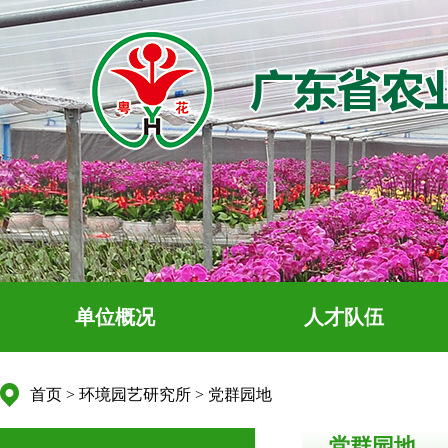
单位概况
人才队伍
首页
>
环境园艺研究所
>
党群园地
党群园地