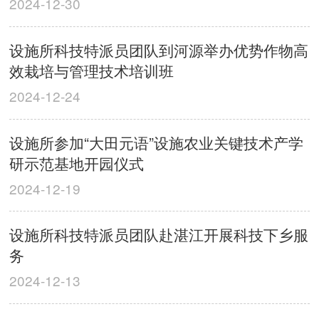
2024-12-30
设施所科技特派员团队到河源举办优势作物高
效栽培与管理技术培训班
2024-12-24
设施所参加“大田元语”设施农业关键技术产学
研示范基地开园仪式
2024-12-19
设施所科技特派员团队赴湛江开展科技下乡服
务
2024-12-13