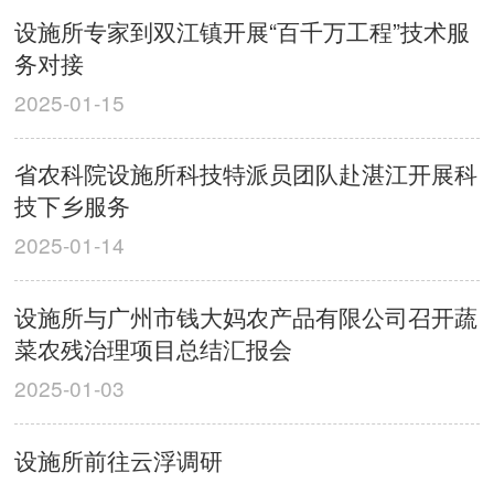
设施所专家到双江镇开展“百千万工程”技术服
务对接
2025-01-15
省农科院设施所科技特派员团队赴湛江开展科
技下乡服务
2025-01-14
设施所与广州市钱大妈农产品有限公司召开蔬
菜农残治理项目总结汇报会
2025-01-03
设施所前往云浮调研