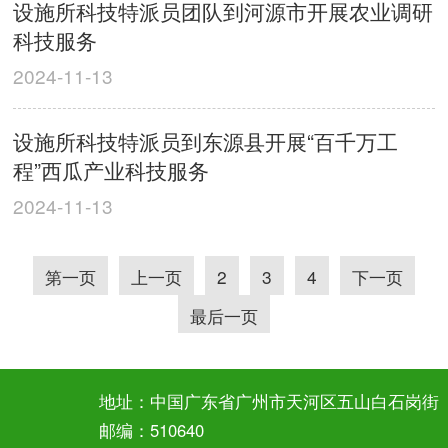
设施所科技特派员团队到河源市开展农业调研
科技服务
2024-11-13
设施所科技特派员到东源县开展“百千万工
程”西瓜产业科技服务
2024-11-13
第一页
上一页
2
3
4
下一页
最后一页
地址：中国广东省广州市天河区五山白石岗街
邮编：510640