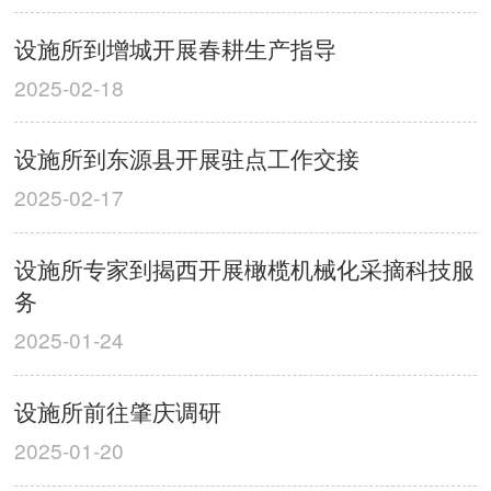
设施所到增城开展春耕生产指导
2025-02-18
设施所到东源县开展驻点工作交接
2025-02-17
设施所专家到揭西开展橄榄机械化采摘科技服
务
2025-01-24
设施所前往肇庆调研
2025-01-20