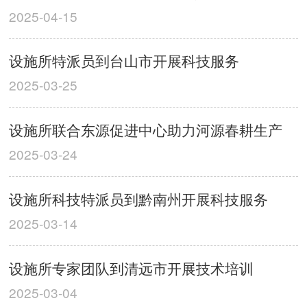
2025-04-15
设施所特派员到台山市开展科技服务
2025-03-25
设施所联合东源促进中心助力河源春耕生产
2025-03-24
设施所科技特派员到黔南州开展科技服务
2025-03-14
设施所专家团队到清远市开展技术培训
2025-03-04