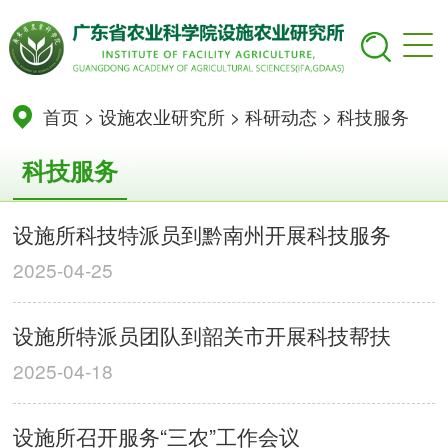
首页
>
设施农业研究所
>
科研动态
>
科技服务
科技服务
设施所科技特派员到黔南州开展科技服务
2025-04-25
设施所特派员团队到韶关市开展科技帮扶
2025-04-18
设施所召开服务“三农”工作会议