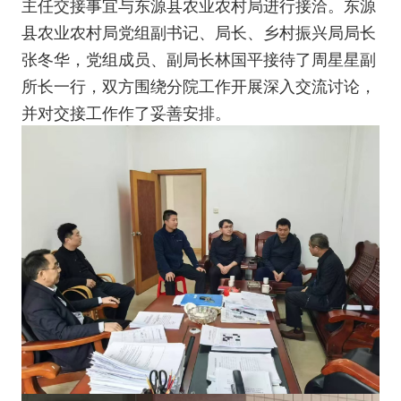
主任交接事宜与东源县农业农村局进行接洽。东源
县农业农村局党组副书记、局长、乡村振兴局局长
张冬华，党组成员、副局长林国平接待了周星星副
所长一行，双方围绕分院工作开展深入交流讨论，
并对交接工作作了妥善安排。