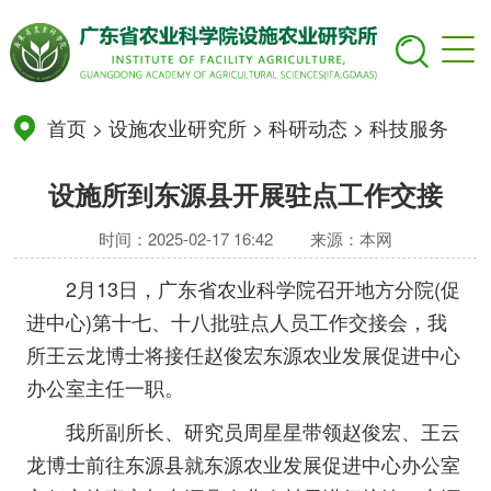
首页
>
设施农业研究所
>
科研动态
>
科技服务
设施所到东源县开展驻点工作交接
时间：2025-02-17 16:42
来源：本网
2月13日，广东省农业科学院召开地方分院(促
进中心)第十七、十八批驻点人员工作交接会，我
所王云龙博士将接任赵俊宏东源农业发展促进中心
办公室主任一职。
我所副所长、研究员周星星带领赵俊宏、王云
龙博士前往东源县就东源农业发展促进中心办公室