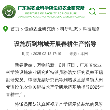
首页
>
设施农业研究所
>
科研动态
>
科技服务
设施所到增城开展春耕生产指导
时间：2025-02-18 17:19
来源：本网
新春伊始，万物腾新。2月17日，广东省农业
科学院设施农业研究所特派员骆浩文研究员率王瑞
副研究员、谭德龙副研究员等到增城区派潭镇大田
元语设施农业关键技术产学研示范基地指导2025年
春耕生产。
特派员团队认真巡视了产学研示范基地的风景