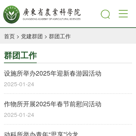
首页
>
党建群团
>
群团工作
群团工作
设施所举办2025年迎新春游园活动
2025-01-24
作物所开展2025年春节前慰问活动
2025-01-24
动科所举办青年“思享”沙龙