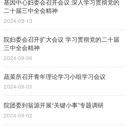
基因中心妇委会召开会议 深入学习贯彻党的
二十届三中全会精神
2024-09-13
院妇委会召开扩大会议 学习贯彻党的二十届
三中全会精神
2024-09-06
蔬菜所召开青年理论学习小组学习会议
2024-09-03
院团委到翁源开展“关键小事”专题调研
2024-09-02