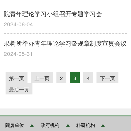
院青年理论学习小组召开专题学习会
2024-06-04
果树所举办青年理论学习暨规章制度宣贯会议
2024-05-31
第一页
上一页
2
3
4
下一页
最后一页
院属单位
政府机构
科研机构