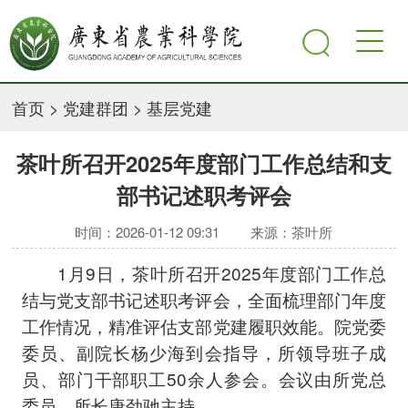
首页
>
党建群团
>
基层党建
茶叶所召开2025年度部门工作总结和支
部书记述职考评会
时间：2026-01-12 09:31
来源：茶叶所
1月9日，茶叶所召开2025年度部门工作总
结与党支部书记述职考评会，全面梳理部门年度
工作情况，精准评估支部党建履职效能。院党委
委员、副院长杨少海到会指导，所领导班子成
员、部门干部职工50余人参会。会议由所党总
委员、所长唐劲驰主持。