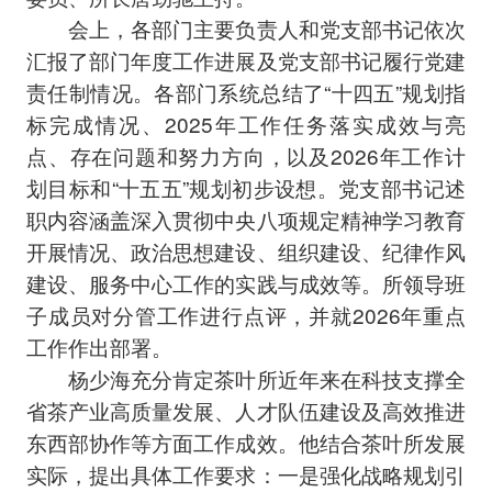
会上，各部门主要负责人和党支部书记依次
汇报了部门年度工作进展及党支部书记履行党建
责任制情况。各部门系统总结了“十四五”规划指
标完成情况、2025年工作任务落实成效与亮
点、存在问题和努力方向，以及2026年工作计
划目标和“十五五”规划初步设想。党支部书记述
职内容涵盖深入贯彻中央八项规定精神学习教育
开展情况、政治思想建设、组织建设、纪律作风
建设、服务中心工作的实践与成效等。所领导班
子成员对分管工作进行点评，并就2026年重点
工作作出部署。
杨少海充分肯定茶叶所近年来在科技支撑全
省茶产业高质量发展、人才队伍建设及高效推进
东西部协作等方面工作成效。他结合茶叶所发展
实际，提出具体工作要求：一是‌强化战略规划引