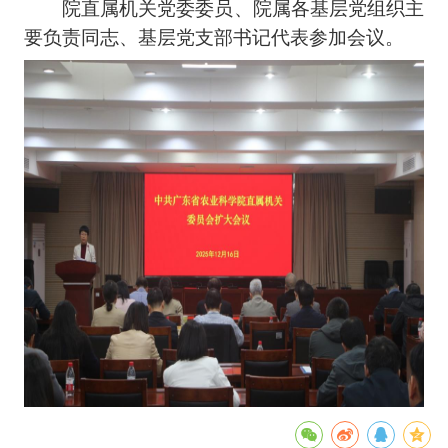
院直属机关党委委员、院属各基层党组织主
要负责同志、基层党支部书记代表参加会议。