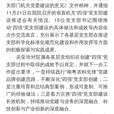
关部门机关党委建设的意见》文件精神，并通报
11月21日在我院召开的省直机关“四强”党支部建
设推进会有关情况。15位党支部书记围绕推
动“四强”党支部建设的具体做法和成效等内容依
次作交流发言，充分展示了各基层党支部在推进
支部科学化标准化规范化建设和作用发挥等方面
的积极探索与实践成果。
吴亚玲对院属各基层党组织在创建“四强”党
支部过程中取得的成效予以肯定，并就下一步工
作提出要求，一是持续践行“南粤农科先锋”党建
品牌创建思路，不断深化“四强”党支部创建；二
是注重培育和总结典型案例，形成可复制、可推
广的经验做法；三是着力完善“四强”党支部建设
长效机制，持续推动党建与业务的深度融合、科
技创新与产业创新的深度融合。