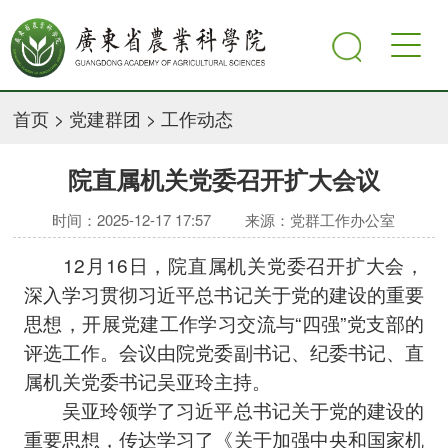
首页
>
党建群团
>
工作动态
院直属机关党委召开扩大会议
时间：2025-12-17 17:57
来源：党群工作办公室
12月16日，院直属机关党委召开扩大会，
深入学习贯彻习近平总书记关于党的建设的重要
思想，开展党建工作学习交流与“四强”党支部的
评选工作。会议由院党委副书记、纪委书记、直
属机关党委书记吴亚玲主持。
吴亚玲领学了习近平总书记关于党的建设的
重要思想，传达学习了《关于加强中央和国家机