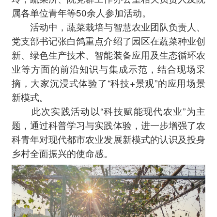
属各单位青年等50余人参加活动。
活动中，蔬菜栽培与智慧农业团队负责人、
党支部书记张白鸽重点介绍了园区在蔬菜种业创
新、绿色生产技术、智能装备应用及生态循环农
业等方面的前沿知识与集成示范，结合现场采
摘，大家沉浸式体验了“科技+景观”的应用场景
新模式。
此次实践活动以“科技赋能现代农业”为主
题，通过科普学习与实践体验，进一步增强了农
科青年对现代都市农业发展新模式的认识及投身
乡村全面振兴的使命感。