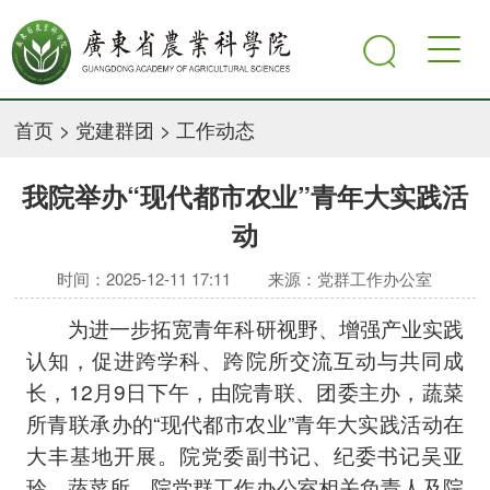
首页
>
党建群团
>
工作动态
我院举办“现代都市农业”青年大实践活
动
时间：2025-12-11 17:11
来源：党群工作办公室
为进一步拓宽青年科研视野、增强产业实践
认知，促进跨学科、跨院所交流互动与共同成
长，12月9日下午，由院青联、团委主办，蔬菜
所青联承办的“现代都市农业”青年大实践活动在
大丰基地开展。院党委副书记、纪委书记吴亚
玲，蔬菜所、院党群工作办公室相关负责人及院