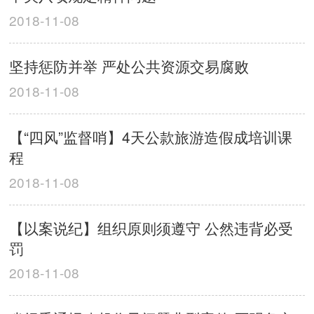
2018-11-08
坚持惩防并举 严处公共资源交易腐败
2018-11-08
【“四风”监督哨】4天公款旅游造假成培训课
程
2018-11-08
【以案说纪】组织原则须遵守 公然违背必受
罚
2018-11-08