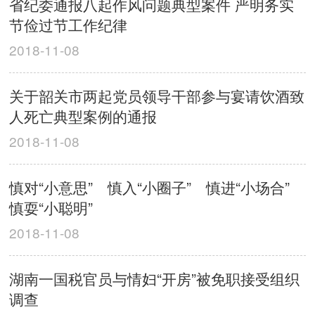
省纪委通报八起作风问题典型案件 严明务实
节俭过节工作纪律
2018-11-08
关于韶关市两起党员领导干部参与宴请饮酒致
人死亡典型案例的通报
2018-11-08
慎对“小意思” 慎入“小圈子” 慎进“小场合”
慎耍“小聪明”
2018-11-08
湖南一国税官员与情妇“开房”被免职接受组织
调查