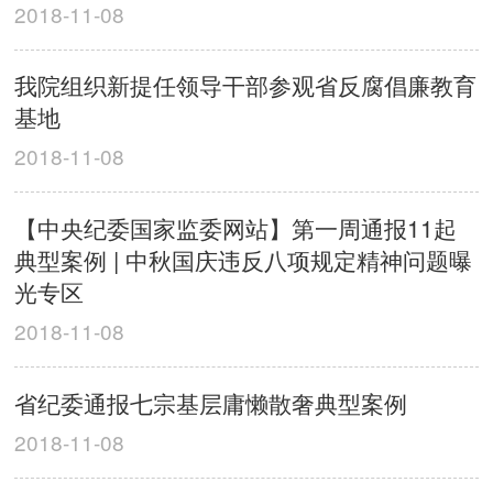
2018-11-08
我院组织新提任领导干部参观省反腐倡廉教育
基地
2018-11-08
【中央纪委国家监委网站】第一周通报11起
典型案例 | 中秋国庆违反八项规定精神问题曝
光专区
2018-11-08
省纪委通报七宗基层庸懒散奢典型案例
2018-11-08