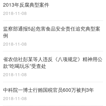
2013年反腐典型案件
2018-11-08
监察部通报5起危害食品安全责任追究典型案
例
2018-11-08
省农信社彭某等人违反《八项规定》精神用公
款“吃喝玩乐”受查处
2018-11-08
中科院一博士行贿国税官员600万被判3年
2018-11-08