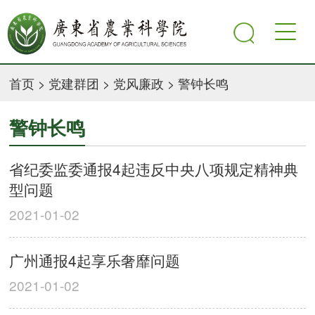
首页
>
党建群团
>
党风廉政
>
警钟长鸣
警钟长鸣
省纪委监委通报4起违反中央八项规定精神典
型问题
2021-01-02
广州通报4起享乐奢靡问题
2021-01-02