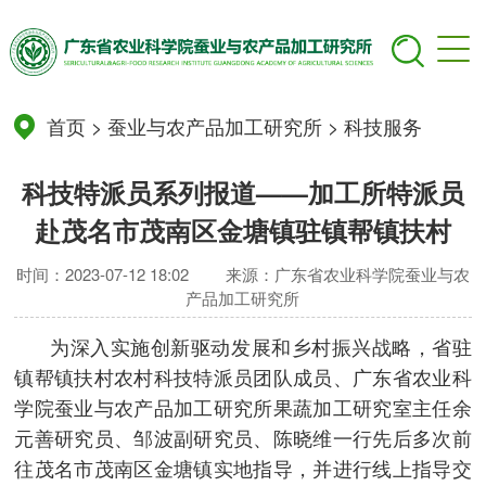
首页
>
蚕业与农产品加工研究所
>
科技服务
科技特派员系列报道——加工所特派员
赴茂名市茂南区金塘镇驻镇帮镇扶村
时间：2023-07-12 18:02
来源：广东省农业科学院蚕业与农
产品加工研究所
为深入实施创新驱动发展和乡村振兴战略，省驻
镇帮镇扶村农村科技特派员团队成员、广东省农业科
学院蚕业与农产品加工研究所果蔬加工研究室主任余
元善研究员、邹波副研究员、陈晓维一行先后多次前
往茂名市茂南区金塘镇实地指导，并进行线上指导交