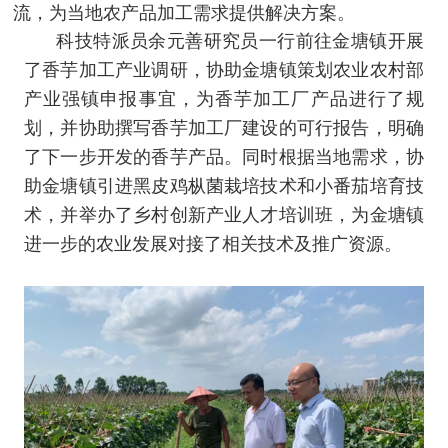
流，为当地农产品加工需求提供解决方案。
科技特派员余元善研究员一行前往金塘镇开展
了香芋加工产业调研，协助金塘镇策划农业农村部
产业强镇申报事宜，为香芋加工厂产品进行了规
划，并协助撰写香芋加工厂建设的可行报告，明确
了下一步开发的香芋产品。同时根据当地需求，协
助金塘镇引进黑皮鸡枞菌栽培技术和小番茄培育技
术，并举办了乡村创新产业人才培训班，为金塘镇
进一步的农业发展对接了相关技术及推广资源。