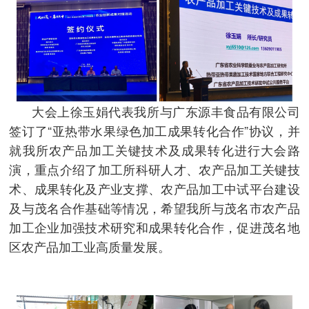
大会上徐玉娟代表我所与广东源丰食品有限公司
签订了“亚热带水果绿色加工成果转化合作”协议，并
就我所农产品加工关键技术及成果转化进行大会路
演，重点介绍了加工所科研人才、农产品加工关键技
术、成果转化及产业支撑、农产品加工中试平台建设
及与茂名合作基础等情况，希望我所与茂名市农产品
加工企业加强技术研究和成果转化合作，促进茂名地
区农产品加工业高质量发展。