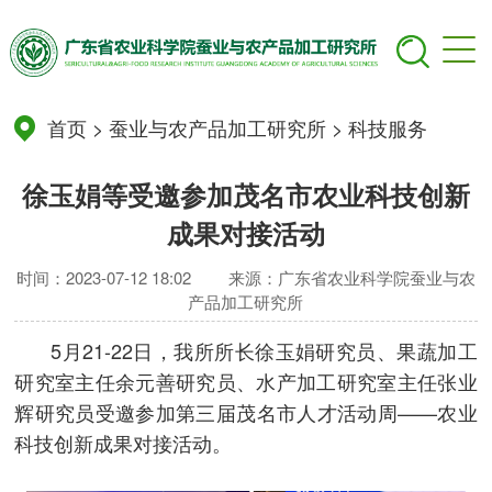
首页
>
蚕业与农产品加工研究所
>
科技服务
徐玉娟等受邀参加茂名市农业科技创新
成果对接活动
时间：2023-07-12 18:02
来源：广东省农业科学院蚕业与农
产品加工研究所
5月21-22日，我所所长徐玉娟研究员、果蔬加工
研究室主任余元善研究员、水产加工研究室主任张业
辉研究员受邀参加第三届茂名市人才活动周——农业
科技创新成果对接活动。