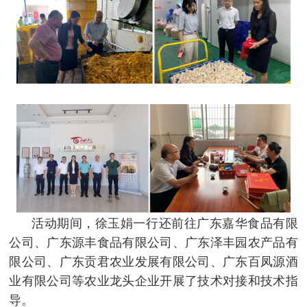
活动期间，徐玉娟一行还前往广东嘉华食品有限
公司、广东源丰食品有限公司、广东泽丰园农产品有
限公司、广东贡君农业发展有限公司、广东百凤源酒
业有限公司等农业龙头企业开展了技术对接和技术指
导。