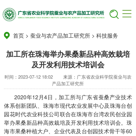
首页
>
蚕业与农产品加工研究所
>
科技服务
加工所在珠海举办果桑新品种高效栽培
及开发利用技术培训会
时间：2023-07-12 18:02
来源：广东省农业科学院蚕业与农
产品加工研究所
2020年12月4日，加工所与广东省蚕桑产业技术
体系创新团队、珠海市现代农业发展中心及珠海台创
园花时代农业科技公司联合在珠海市台湾农民创业园
举办果桑新品种高效栽培及开发利用技术培训会。珠
海市果桑种植大户、企业代表及台创园技术骨干等60