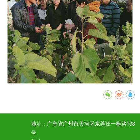
地址：广东省广州市天河区东莞庄一横路133
号