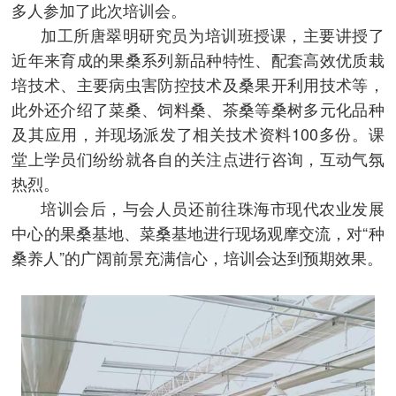
多人参加了此次培训会。
加工所唐翠明研究员为培训班授课，主要讲授了
近年来育成的果桑系列新品种特性、配套高效优质栽
培技术、主要病虫害防控技术及桑果开利用技术等，
此外还介绍了菜桑、饲料桑、茶桑等桑树多元化品种
及其应用，并现场派发了相关技术资料100多份。课
堂上学员们纷纷就各自的关注点进行咨询，互动气氛
热烈。
培训会后，与会人员还前往珠海市现代农业发展
中心的果桑基地、菜桑基地进行现场观摩交流，对“种
桑养人”的广阔前景充满信心，培训会达到预期效果。