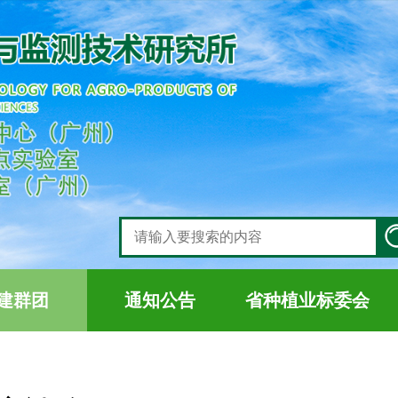
建群团
通知公告
省种植业标委会