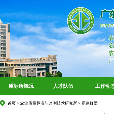
质标所概况
人才队伍
工作动
首页
>
农业质量标准与监测技术研究所
>
党建群团