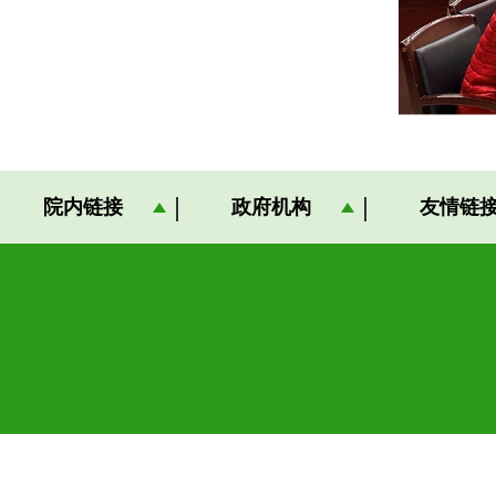
院内链接
政府机构
友情链