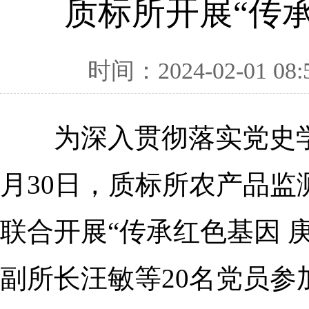
质标所开展“传承
时间：2024-02-01 08:
为深入贯彻落实党史学
月30日，质标所农产品
联合开展“传承红色基因 
副所长汪敏等20名党员