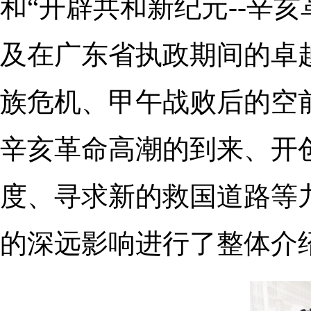
和“
开辟共和新纪元--辛
及在广东省执政期间
的卓
族危机、甲午战败后的空
辛亥革命高潮的到来、开
度、寻求新的救国道路等
的深远影响进行了整体介