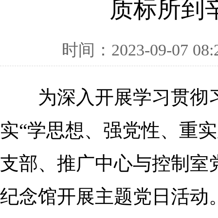
质标所到
时间：2023-09-07 08:
为深入开展学习贯彻习
实“学思想、强党性、重实
支部、推广中心与控制室
纪念馆开展主题党日活动