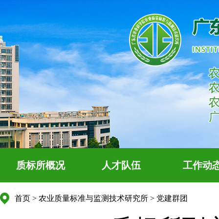
质标所概况
人才队伍
工作动
首页
>
农业质量标准与监测技术研究所
>
党建群团