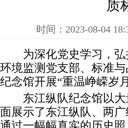
质
时间：2023-08-04 18:
为深化党史学习，弘扬
环境监测党支部、标准与
纪念馆开展“重温峥嵘岁
东江纵队纪念馆以大量
面展示了东江纵队、两广
通过一幅幅真实的历史照