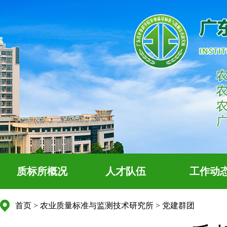
质标所概况
人才队伍
工作动
首页
>
农业质量标准与监测技术研究所
>
党建群团