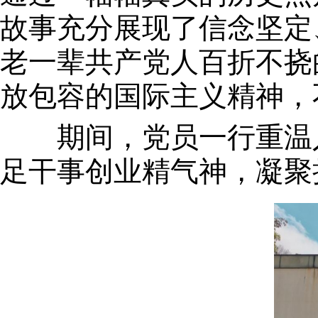
故事充分展现了信念坚定
老一辈共产党人百折不挠
放包容的国际主义精神，
期间，党员一行重温入
足干事创业精气神，凝聚