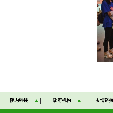
院内链接
政府机构
友情链