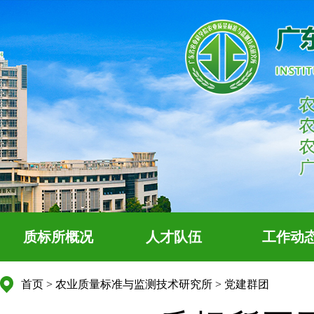
质标所概况
人才队伍
工作动
首页
>
农业质量标准与监测技术研究所
>
党建群团