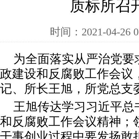
质标所召
时间：2021-04-26 0
为全面落实从严治党要
政建设和反腐败工作会议
记、所长王旭，所党总支
王旭传达学习习近平总
和反腐败工作会议精神；
干事创业过程中要发扬敢