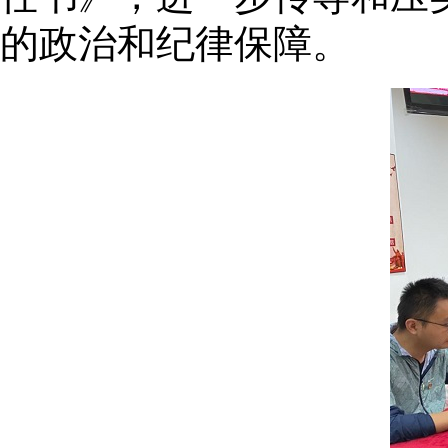
的政治和纪律保障。