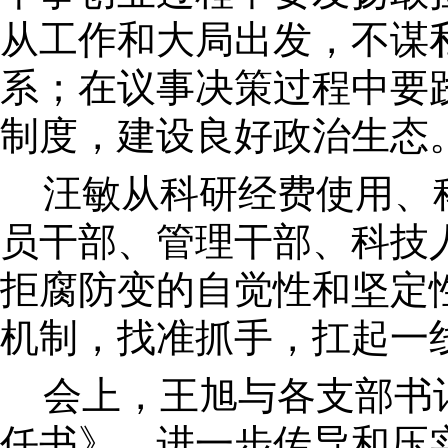
从工作和大局出发，不谋
系；在议事决策过程中要
制度，建设良好政治生态
汪敏从科研经费使用、
员干部、管理干部、科技
拒腐防变的自觉性和坚定
机制，找准抓手，扛起一
会上，王旭与各支部书
任书》，进一步传导和压