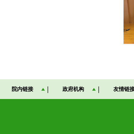
院内链接
政府机构
友情链