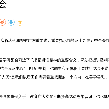
会
周年庆祝大会和视察广东重要讲话重要指示精神及十九届五中全会
体悟学习领会习近平总书记讲话精神的重要含义，深刻把握讲话精
结合院及中心“十四五”规划，强调中心全体职工要践行党员承诺
了人民”是我们以后工作需要着重把握的一个方向，在善学善思，
等具体事例入手，教育广大党员不断提高党员思想认识，强化规