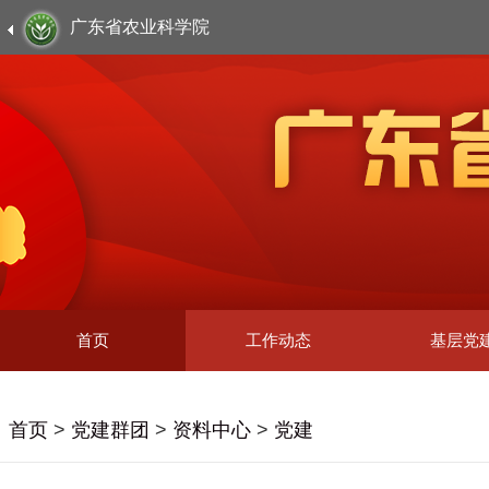
广东省农业科学院
首页
工作动态
基层党
首页
>
党建群团
>
资料中心
>
党建