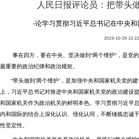
人民日报评论员：把带头做
-论学习贯彻习近平总书记在中央
2019-10-29 10:2
事在四方，要在中央。坚决做到“两个维护”，是党的
最重要的政治纪律和政治规矩。
“带头做到‘两个维护’，是加强中央和国家机关党的建
上，习近平总书记对推进中央和国家机关党的政治建设
和国家机关作为政治机关的鲜明本色。学习贯彻习近平
内和国际的结合上深化认识、强化认同，不断锤炼忠诚干
性坚定性。