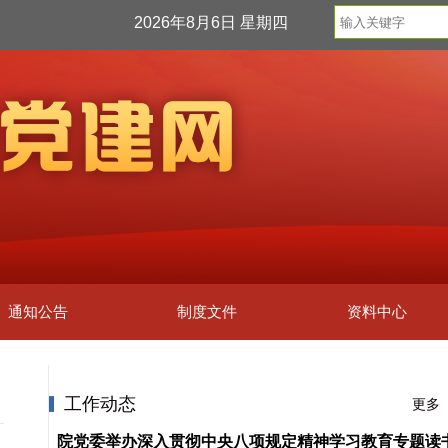
2026年8月6日 星期四
通知公告
制度文件
资料中心
工作动态
更多
院党委举办深入贯彻中央八项规定精神学习教育专题读