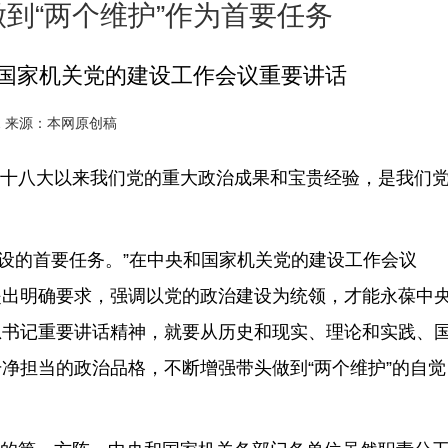
到“两个维护”作为首要任务
和国家机关党的建设工作会议重要讲话
2
来源：本网原创稿
十八大以来我们党的重大政治成果和宝贵经验，是我们
设的首要任务。”在中央和国家机关党的建设工作会议
提出明确要求，强调以党的政治建设为统领，才能永葆中
总书记重要讲话精神，就要从历史和现实、理论和实践、
净担当的政治品格，不断增强带头做到“两个维护”的自觉