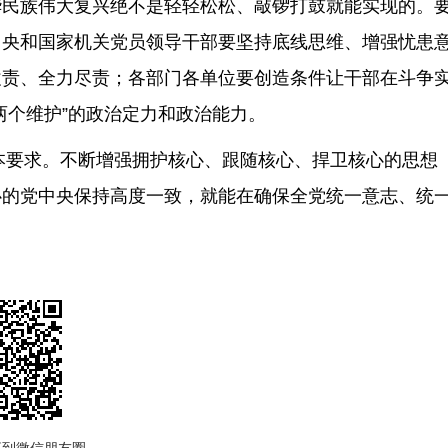
华民族伟大复兴绝不是轻轻松松、敲锣打鼓就能实现的。
中央和国家机关党员领导干部要坚持底线思维、增强忧患
履责、全力尽责；各部门各单位要创造条件让干部在斗争
两个维护”的政治定力和政治能力。
要求。不断增强拥护核心、跟随核心、捍卫核心的思想
心的党中央保持高度一致，就能在确保全党统一意志、统