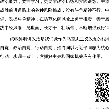
政治能力，要靠学习，更要靠政治历练和实践锻炼。中
战胜前进道路上的各种风险挑战，没有斗争精神不行。
识、发扬斗争精神，在防范化解风险上勇于担责、善于
践中经风雨、见世面、长才干、壮筋骨，不断增强践行“
旗帜鲜明讲政治是我们党作为马克思主义政党的根本
自觉、政治自觉、行动自觉，始终同以习近平同志为核
行动、步调一致上，发挥好中央和国家机关应有作用。