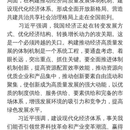
设现代化经济体系、形成全面开放新格局、营造
共建共治共享社会治理格局上走在全国前列。
习近平强调，我国经济正处在转变发展方
式、优化经济结构、转换增长动力的攻关期。这
是一个必须跨越的关口。构建推动经济高质量发
展的体制机制是一个系统工程，要通盘考虑、着
眼长远，突出重点、抓住关键。要全面推进体制
机制创新，提高资源配置效率效能，推动资源向
优质企业和产品集中，推动创新要素自由流动和
聚集，使创新成为高质量发展的强大动能，以优
质的制度供给、服务供给、要素供给和完备的市
场体系，增强发展环境的吸引力和竞争力，提高
绿色发展水平。
习近平强调，建设现代化经济体系，事关我
们能否引领世界科技革命和产业变革潮流、赢得