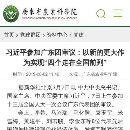
首页
>
党建群团
>
资料中心
>
党建
习近平参加广东团审议：以新的更大作
为实现“四个走在全国前列”
时间：2019-08-02 11:46
来源：广东省农业科学院
据新华社北京3月7日电 中共中央总书记、
国家主席、中央军委主席习近平，7日上午参加
十三届全国人大一次会议广东代表团的审议。
会上，李希、马兴瑞、马化腾、袁玉宇、米
雪梅、黄建平、刘若鹏、李金东等8位代表先后
围绕加快建设现代化经济体系、发挥互联网经济