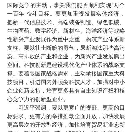
国际竞争的主动，事关我们能否顺利实现“两个
一百年”奋斗目标。要更加重视发展实体经济，
把新一代信息技术、高端装备制造、绿色低碳、
生物医药、数字经济、新材料、海洋经济等战略
性新兴产业发展作为重中之重，构筑产业体系新
支柱。要以壮士断腕的勇气，果断淘汰那些高污
染、高排放的产业和企业，为新兴产业发展腾出
空间。科技创新是建设现代化产业体系的战略支
撑。要着眼国家战略需求，主动承接国家重大科
技项目，引进国内外顶尖科技人才，加强对中小
企业创新支持，培育更多具有自主知识产权和核
心竞争力的创新型企业。
习近平强调，要以更宽广的视野、更高的目
标要求、更有力的举措推动全面开放，加快发展
更高层次的开放型经济，加快培育贸易新业态新