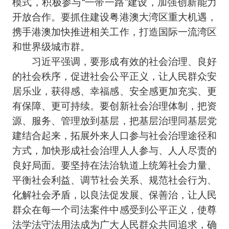
模式，积极参与“一带一路”建设，加强创新能力
开放合作。要抓住建设粤港澳大湾区重大机遇，
携手港澳加快推进相关工作，打造国际一流湾区
和世界级城市群。
习近平强调，要形成有效的社会治理、良好
的社会秩序，促进社会公平正义，让人民群众安
居乐业，获得感、幸福感、安全感更加充实、更
有保障、更可持续。要创新社会治理体制，把资
源、服务、管理放到基层，把基层治理同基层党
建结合起来，拓展外来人口参与社会治理途径和
方式，加快形成社会治理人人参与、人人尽责的
良好局面。要坚持在法治轨道上统筹社会力量、
平衡社会利益、调节社会关系、规范社会行为、
化解社会矛盾，以良法促发展、保善治，让人民
群众在每一个司法案件中感受到公平正义，使尊
法学法守法用法成为广大人民群众共同追求，确