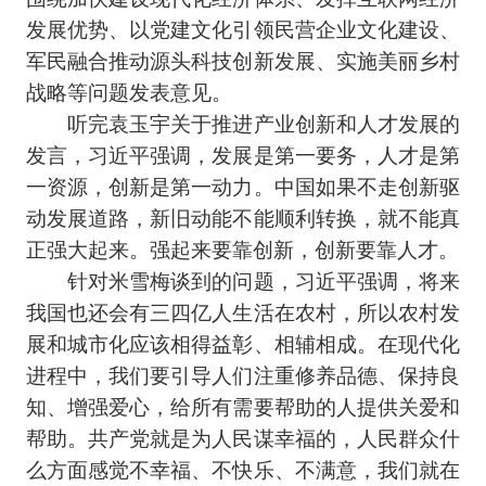
发展优势、以党建文化引领民营企业文化建设、
军民融合推动源头科技创新发展、实施美丽乡村
战略等问题发表意见。
听完袁玉宇关于推进产业创新和人才发展的
发言，习近平强调，发展是第一要务，人才是第
一资源，创新是第一动力。中国如果不走创新驱
动发展道路，新旧动能不能顺利转换，就不能真
正强大起来。强起来要靠创新，创新要靠人才。
针对米雪梅谈到的问题，习近平强调，将来
我国也还会有三四亿人生活在农村，所以农村发
展和城市化应该相得益彰、相辅相成。在现代化
进程中，我们要引导人们注重修养品德、保持良
知、增强爱心，给所有需要帮助的人提供关爱和
帮助。共产党就是为人民谋幸福的，人民群众什
么方面感觉不幸福、不快乐、不满意，我们就在