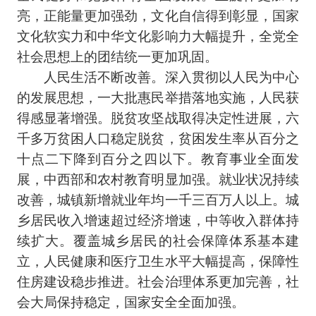
亮，正能量更加强劲，文化自信得到彰显，国家
文化软实力和中华文化影响力大幅提升，全党全
社会思想上的团结统一更加巩固。
人民生活不断改善。深入贯彻以人民为中心
的发展思想，一大批惠民举措落地实施，人民获
得感显著增强。脱贫攻坚战取得决定性进展，六
千多万贫困人口稳定脱贫，贫困发生率从百分之
十点二下降到百分之四以下。教育事业全面发
展，中西部和农村教育明显加强。就业状况持续
改善，城镇新增就业年均一千三百万人以上。城
乡居民收入增速超过经济增速，中等收入群体持
续扩大。覆盖城乡居民的社会保障体系基本建
立，人民健康和医疗卫生水平大幅提高，保障性
住房建设稳步推进。社会治理体系更加完善，社
会大局保持稳定，国家安全全面加强。