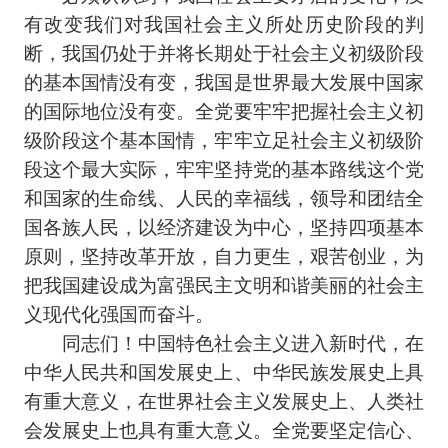
有改变我们对我国社会主义所处历史阶段的判
断，我国仍处于并将长期处于社会主义初级阶段
的基本国情没有变，我国是世界最大发展中国家
的国际地位没有变。全党要牢牢把握社会主义初
级阶段这个基本国情，牢牢立足社会主义初级阶
段这个最大实际，牢牢坚持党的基本路线这个党
和国家的生命线、人民的幸福线，领导和团结全
国各族人民，以经济建设为中心，坚持四项基本
原则，坚持改革开放，自力更生，艰苦创业，为
把我国建设成为富强民主文明和谐美丽的社会主
义现代化强国而奋斗。
同志们！中国特色社会主义进入新时代，在
中华人民共和国发展史上、中华民族发展史上具
有重大意义，在世界社会主义发展史上、人类社
会发展史上也具有重大意义。全党要坚定信心、