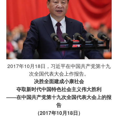
2017年10月18日，习近平在中国共产党第十九
次全国代表大会上作报告。
决胜全面建成小康社会
夺取新时代中国特色社会主义伟大胜利
——在中国共产党第十九次全国代表大会上的报
告
（2017年10月18日）