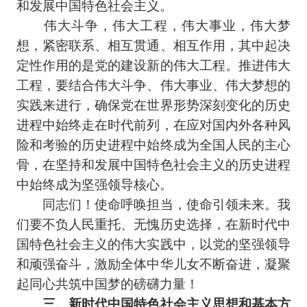
和发展中国特色社会主义。
伟大斗争，伟大工程，伟大事业，伟大梦
想，紧密联系、相互贯通、相互作用，其中起决
定性作用的是党的建设新的伟大工程。推进伟大
工程，要结合伟大斗争、伟大事业、伟大梦想的
实践来进行，确保党在世界形势深刻变化的历史
进程中始终走在时代前列，在应对国内外各种风
险和考验的历史进程中始终成为全国人民的主心
骨，在坚持和发展中国特色社会主义的历史进程
中始终成为坚强领导核心。
同志们！使命呼唤担当，使命引领未来。我
们要不负人民重托、无愧历史选择，在新时代中
国特色社会主义的伟大实践中，以党的坚强领导
和顽强奋斗，激励全体中华儿女不断奋进，凝聚
起同心共筑中国梦的磅礴力量！
三、新时代中国特色社会主义思想和基本方