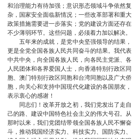
和治理能力有待加强；意识形态领域斗争依然复
杂，国家安全面临新情况；一些改革部署和重大
政策措施需要进一步落实；党的建设方面还存在
不少薄弱环节。这些问题，必须着力加以解决。
五年来的成就，是党中央坚强领导的结果，
更是全党全国各族人民共同奋斗的结果。我代表
中共中央，向全国各族人民，向各民主党派、各
人民团体和各界爱国人士，向香港特别行政区同
胞、澳门特别行政区同胞和台湾同胞以及广大侨
胞，向关心和支持中国现代化建设的各国朋友，
表示衷心的感谢！
同志们！改革开放之初，我们党发出了走自
己的路、建设中国特色社会主义的伟大号召。从
那时以来，我们党团结带领全国各族人民不懈奋
斗，推动我国经济实力、科技实力、国防实力、