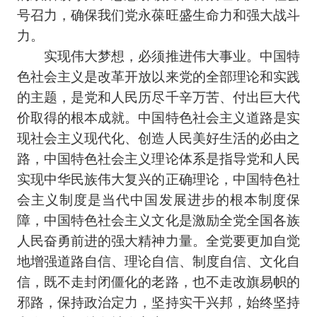
号召力，确保我们党永葆旺盛生命力和强大战斗
力。
实现伟大梦想，必须推进伟大事业。中国特
色社会主义是改革开放以来党的全部理论和实践
的主题，是党和人民历尽千辛万苦、付出巨大代
价取得的根本成就。中国特色社会主义道路是实
现社会主义现代化、创造人民美好生活的必由之
路，中国特色社会主义理论体系是指导党和人民
实现中华民族伟大复兴的正确理论，中国特色社
会主义制度是当代中国发展进步的根本制度保
障，中国特色社会主义文化是激励全党全国各族
人民奋勇前进的强大精神力量。全党要更加自觉
地增强道路自信、理论自信、制度自信、文化自
信，既不走封闭僵化的老路，也不走改旗易帜的
邪路，保持政治定力，坚持实干兴邦，始终坚持