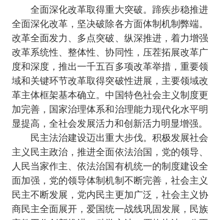
全面深化改革取得重大突破。蹄疾步稳推进
全面深化改革，坚决破除各方面体制机制弊端。
改革全面发力、多点突破、纵深推进，着力增强
改革系统性、整体性、协同性，压茬拓展改革广
度和深度，推出一千五百多项改革举措，重要领
域和关键环节改革取得突破性进展，主要领域改
革主体框架基本确立。中国特色社会主义制度更
加完善，国家治理体系和治理能力现代化水平明
显提高，全社会发展活力和创新活力明显增强。
民主法治建设迈出重大步伐。积极发展社会
主义民主政治，推进全面依法治国，党的领导、
人民当家作主、依法治国有机统一的制度建设全
面加强，党的领导体制机制不断完善，社会主义
民主不断发展，党内民主更加广泛，社会主义协
商民主全面展开，爱国统一战线巩固发展，民族