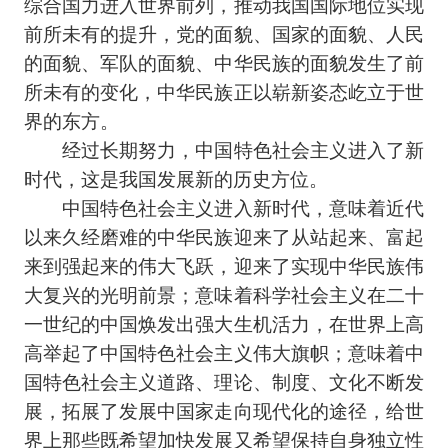
综合国力进入世界前列，推动我国国际地位实现
前所未有的提升，党的面貌、国家的面貌、人民
的面貌、军队的面貌、中华民族的面貌发生了前
所未有的变化，中华民族正以崭新姿态屹立于世
界的东方。
经过长期努力，中国特色社会主义进入了新
时代，这是我国发展新的历史方位。
中国特色社会主义进入新时代，意味着近代
以来久经磨难的中华民族迎来了从站起来、富起
来到强起来的伟大飞跃，迎来了实现中华民族伟
大复兴的光明前景；意味着科学社会主义在二十
一世纪的中国焕发出强大生机活力，在世界上高
高举起了中国特色社会主义伟大旗帜；意味着中
国特色社会主义道路、理论、制度、文化不断发
展，拓展了发展中国家走向现代化的途径，给世
界上那些既希望加快发展又希望保持自身独立性