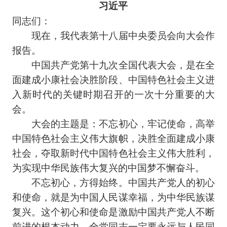
习近平
同志们：
现在，我代表第十八届中央委员会向大会作
报告。
中国共产党第十九次全国代表大会，是在全
面建成小康社会决胜阶段、中国特色社会主义进
入新时代的关键时期召开的一次十分重要的大
会。
大会的主题是：不忘初心，牢记使命，高举
中国特色社会主义伟大旗帜，决胜全面建成小康
社会，夺取新时代中国特色社会主义伟大胜利，
为实现中华民族伟大复兴的中国梦不懈奋斗。
不忘初心，方得始终。中国共产党人的初心
和使命，就是为中国人民谋幸福，为中华民族谋
复兴。这个初心和使命是激励中国共产党人不断
前进的根本动力。全党同志一定要永远与人民同