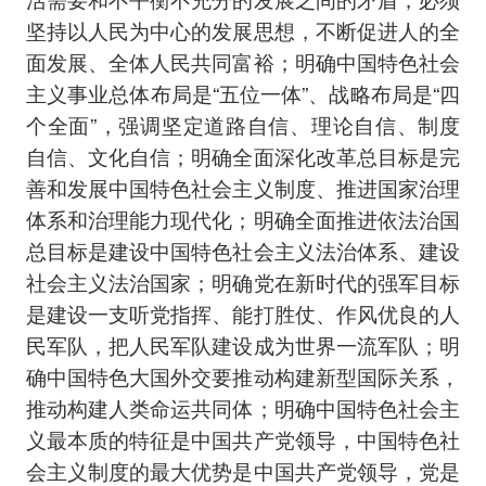
坚持以人民为中心的发展思想，不断促进人的全
面发展、全体人民共同富裕；明确中国特色社会
主义事业总体布局是“五位一体”、战略布局是“四
个全面”，强调坚定道路自信、理论自信、制度
自信、文化自信；明确全面深化改革总目标是完
善和发展中国特色社会主义制度、推进国家治理
体系和治理能力现代化；明确全面推进依法治国
总目标是建设中国特色社会主义法治体系、建设
社会主义法治国家；明确党在新时代的强军目标
是建设一支听党指挥、能打胜仗、作风优良的人
民军队，把人民军队建设成为世界一流军队；明
确中国特色大国外交要推动构建新型国际关系，
推动构建人类命运共同体；明确中国特色社会主
义最本质的特征是中国共产党领导，中国特色社
会主义制度的最大优势是中国共产党领导，党是