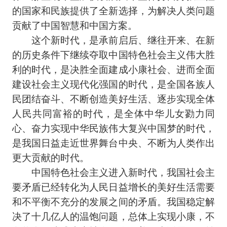
的国家和民族提供了全新选择，为解决人类问题
贡献了中国智慧和中国方案。
这个新时代，是承前启后、继往开来、在新
的历史条件下继续夺取中国特色社会主义伟大胜
利的时代，是决胜全面建成小康社会、进而全面
建设社会主义现代化强国的时代，是全国各族人
民团结奋斗、不断创造美好生活、逐步实现全体
人民共同富裕的时代，是全体中华儿女勠力同
心、奋力实现中华民族伟大复兴中国梦的时代，
是我国日益走近世界舞台中央、不断为人类作出
更大贡献的时代。
中国特色社会主义进入新时代，我国社会主
要矛盾已经转化为人民日益增长的美好生活需要
和不平衡不充分的发展之间的矛盾。我国稳定解
决了十几亿人的温饱问题，总体上实现小康，不