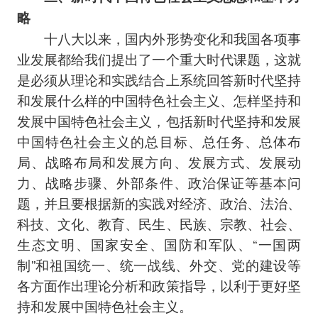
略
十八大以来，国内外形势变化和我国各项事
业发展都给我们提出了一个重大时代课题，这就
是必须从理论和实践结合上系统回答新时代坚持
和发展什么样的中国特色社会主义、怎样坚持和
发展中国特色社会主义，包括新时代坚持和发展
中国特色社会主义的总目标、总任务、总体布
局、战略布局和发展方向、发展方式、发展动
力、战略步骤、外部条件、政治保证等基本问
题，并且要根据新的实践对经济、政治、法治、
科技、文化、教育、民生、民族、宗教、社会、
生态文明、国家安全、国防和军队、“一国两
制”和祖国统一、统一战线、外交、党的建设等
各方面作出理论分析和政策指导，以利于更好坚
持和发展中国特色社会主义。