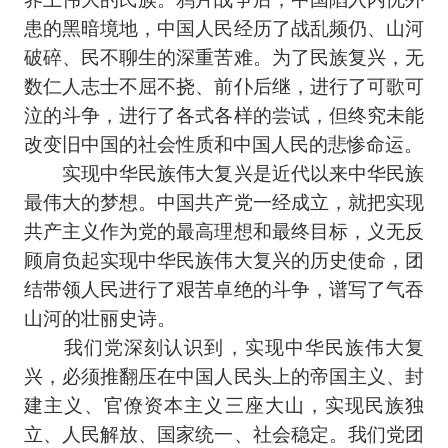
患的黑暗境地，中国人民经历了战乱频仍、山河
破碎、民不聊生的深重苦难。为了民族复兴，无
数仁人志士不屈不挠、前仆后继，进行了可歌可
泣的斗争，进行了各式各样的尝试，但终究未能
改变旧中国的社会性质和中国人民的悲惨命运。
实现中华民族伟大复兴是近代以来中华民族
最伟大的梦想。中国共产党一经成立，就把实现
共产主义作为党的最高理想和最终目标，义无反
顾肩负起实现中华民族伟大复兴的历史使命，团
结带领人民进行了艰苦卓绝的斗争，谱写了气吞
山河的壮丽史诗。
我们党深刻认识到，实现中华民族伟大复
兴，必须推翻压在中国人民头上的帝国主义、封
建主义、官僚资本主义三座大山，实现民族独
立、人民解放、国家统一、社会稳定。我们党团