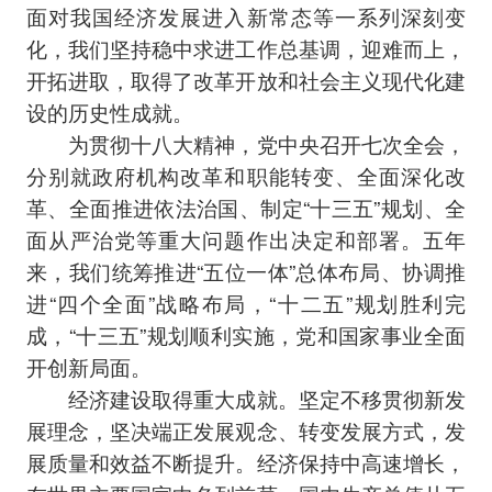
面对我国经济发展进入新常态等一系列深刻变
化，我们坚持稳中求进工作总基调，迎难而上，
开拓进取，取得了改革开放和社会主义现代化建
设的历史性成就。
为贯彻十八大精神，党中央召开七次全会，
分别就政府机构改革和职能转变、全面深化改
革、全面推进依法治国、制定“十三五”规划、全
面从严治党等重大问题作出决定和部署。五年
来，我们统筹推进“五位一体”总体布局、协调推
进“四个全面”战略布局，“十二五”规划胜利完
成，“十三五”规划顺利实施，党和国家事业全面
开创新局面。
经济建设取得重大成就。坚定不移贯彻新发
展理念，坚决端正发展观念、转变发展方式，发
展质量和效益不断提升。经济保持中高速增长，