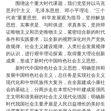
围绕这个重大时代课题，我们党坚持以马克
思列宁主义、毛泽东思想、邓小平理论、“三个
代表”重要思想、科学发展观为指导，坚持解放
思想、实事求是、与时俱进、求真务实，坚持辩
证唯物主义和历史唯物主义，紧密结合新的时代
条件和实践要求，以全新的视野深化对共产党执
政规律、社会主义建设规律、人类社会发展规律
的认识，进行艰辛理论探索，取得重大理论创新
成果，形成了新时代中国特色社会主义思想。
新时代中国特色社会主义思想，明确坚持和
发展中国特色社会主义，总任务是实现社会主义
现代化和中华民族伟大复兴，在全面建成小康社
会的基础上，分两步走在本世纪中叶建成富强民
主文明和谐美丽的社会主义现代化强国；明确新
时代我国社会主要矛盾是人民日益增长的美好生
活需要和不平衡不充分的发展之间的矛盾，必须