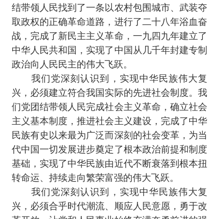
结带领人民找到了一条以农村包围城市、武装夺
取政权的正确革命道路，进行了二十八年浴血奋
战，完成了新民主主义革命，一九四九年建立了
中华人民共和国，实现了中国从几千年封建专制
政治向人民民主的伟大飞跃。
我们党深刻认识到，实现中华民族伟大复
兴，必须建立符合我国实际的先进社会制度。我
们党团结带领人民完成社会主义革命，确立社会
主义基本制度，推进社会主义建设，完成了中华
民族有史以来最为广泛而深刻的社会变革，为当
代中国一切发展进步奠定了根本政治前提和制度
基础，实现了中华民族由近代不断衰落到根本扭
转命运、持续走向繁荣富强的伟大飞跃。
我们党深刻认识到，实现中华民族伟大复
兴，必须合乎时代潮流、顺应人民意愿，勇于改