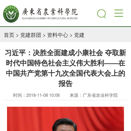
首页
>
党建群团
>
资料中心
>
党建
习近平：决胜全面建成小康社会 夺取新
时代中国特色社会主义伟大胜利——在
中国共产党第十九次全国代表大会上的
报告
时间：2018-11-08 10:08
来源：广东省农业科学院