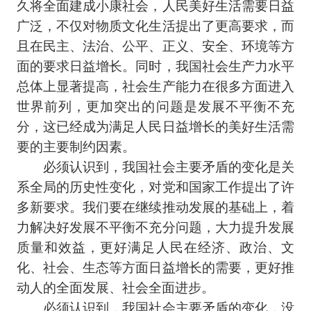
久将全面建成小康社会，人民美好生活需要日益
广泛，不仅对物质文化生活提出了更高要求，而
且在民主、法治、公平、正义、安全、环境等方
面的要求日益增长。同时，我国社会生产力水平
总体上显著提高，社会生产能力在很多方面进入
世界前列，更加突出的问题是发展不平衡不充
分，这已经成为满足人民日益增长的美好生活需
要的主要制约因素。
必须认识到，我国社会主要矛盾的变化是关
系全局的历史性变化，对党和国家工作提出了许
多新要求。我们要在继续推动发展的基础上，着
力解决好发展不平衡不充分问题，大力提升发展
质量和效益，更好满足人民在经济、政治、文
化、社会、生态等方面日益增长的需要，更好推
动人的全面发展、社会全面进步。
必须认识到，我国社会主要矛盾的变化，没