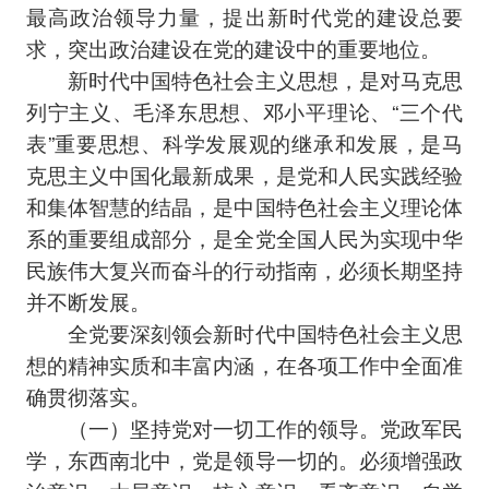
最高政治领导力量，提出新时代党的建设总要
求，突出政治建设在党的建设中的重要地位。
新时代中国特色社会主义思想，是对马克思
列宁主义、毛泽东思想、邓小平理论、“三个代
表”重要思想、科学发展观的继承和发展，是马
克思主义中国化最新成果，是党和人民实践经验
和集体智慧的结晶，是中国特色社会主义理论体
系的重要组成部分，是全党全国人民为实现中华
民族伟大复兴而奋斗的行动指南，必须长期坚持
并不断发展。
全党要深刻领会新时代中国特色社会主义思
想的精神实质和丰富内涵，在各项工作中全面准
确贯彻落实。
（一）坚持党对一切工作的领导。党政军民
学，东西南北中，党是领导一切的。必须增强政