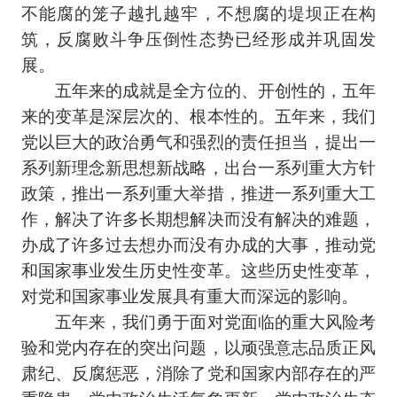
不能腐的笼子越扎越牢，不想腐的堤坝正在构
筑，反腐败斗争压倒性态势已经形成并巩固发
展。
五年来的成就是全方位的、开创性的，五年
来的变革是深层次的、根本性的。五年来，我们
党以巨大的政治勇气和强烈的责任担当，提出一
系列新理念新思想新战略，出台一系列重大方针
政策，推出一系列重大举措，推进一系列重大工
作，解决了许多长期想解决而没有解决的难题，
办成了许多过去想办而没有办成的大事，推动党
和国家事业发生历史性变革。这些历史性变革，
对党和国家事业发展具有重大而深远的影响。
五年来，我们勇于面对党面临的重大风险考
验和党内存在的突出问题，以顽强意志品质正风
肃纪、反腐惩恶，消除了党和国家内部存在的严