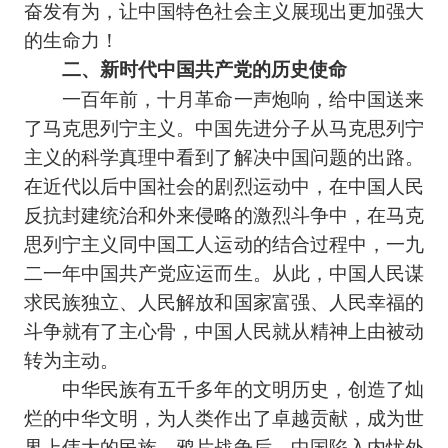
奋发有为，让中国特色社会主义展现出更加强大
的生命力！
二、新时代中国共产党的历史使命
一百年前，十月革命一声炮响，给中国送来
了马克思列宁主义。中国先进分子从马克思列宁
主义的科学真理中看到了解决中国问题的出路。
在近代以后中国社会的剧烈运动中，在中国人民
反抗封建统治和外来侵略的激烈斗争中，在马克
思列宁主义同中国工人运动的结合过程中，一九
二一年中国共产党应运而生。从此，中国人民谋
求民族独立、人民解放和国家富强、人民幸福的
斗争就有了主心骨，中国人民就从精神上由被动
转为主动。
中华民族有五千多年的文明历史，创造了灿
烂的中华文明，为人类作出了卓越贡献，成为世
界上伟大的民族。鸦片战争后，中国陷入内忧外