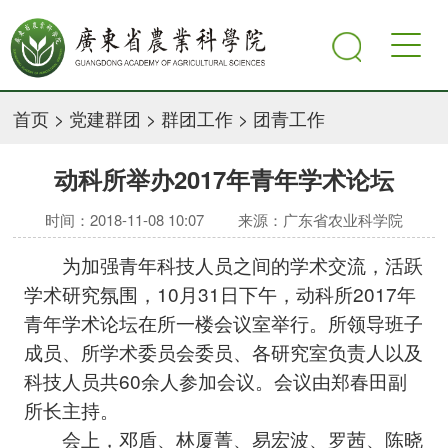
首页
>
党建群团
>
群团工作
>
团青工作
动科所举办2017年青年学术论坛
时间：2018-11-08 10:07
来源：广东省农业科学院
为加强青年科技人员之间的学术交流，活跃
学术研究氛围，10月31日下午，动科所2017年
青年学术论坛在所一楼会议室举行。所领导班子
成员、所学术委员会委员、各研究室负责人以及
科技人员共60余人参加会议。会议由郑春田副
所长主持。
会上，邓盾、林厦菁、易宏波、罗茜、陈晓