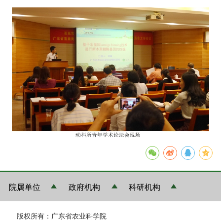
院属单位
政府机构
科研机构
版权所有：广东省农业科学院