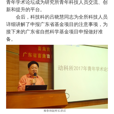
青年学术论坛成为研究所青年科技人员交流、创
新和提升的平台。
会后，科技科的吕晓慧同志为全所科技人员
详细讲解了申报广东省基金项目的注意事项，为
接下来的广东省自然科学基金项目申报做好准
备。