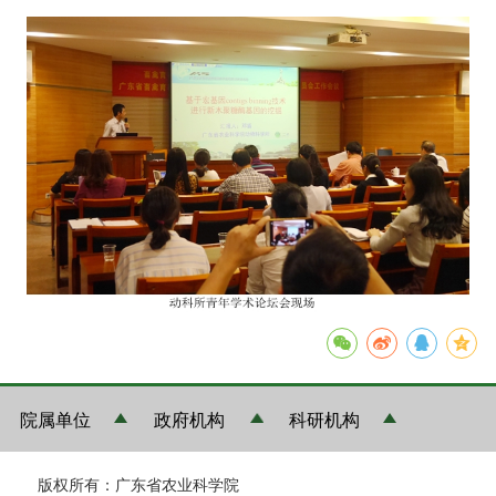
院属单位
政府机构
科研机构
版权所有：广东省农业科学院