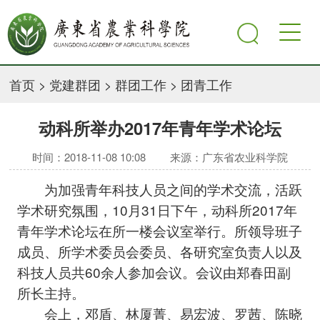
首页
>
党建群团
>
群团工作
>
团青工作
动科所举办2017年青年学术论坛
时间：2018-11-08 10:08
来源：广东省农业科学院
为加强青年科技人员之间的学术交流，活跃
学术研究氛围，10月31日下午，动科所2017年
青年学术论坛在所一楼会议室举行。所领导班子
成员、所学术委员会委员、各研究室负责人以及
科技人员共60余人参加会议。会议由郑春田副
所长主持。
会上，邓盾、林厦菁、易宏波、罗茜、陈晓