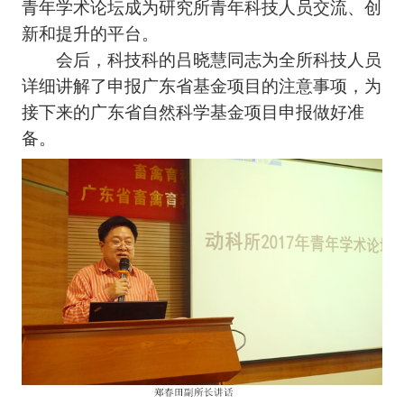
青年学术论坛成为研究所青年科技人员交流、创
新和提升的平台。
会后，科技科的吕晓慧同志为全所科技人员
详细讲解了申报广东省基金项目的注意事项，为
接下来的广东省自然科学基金项目申报做好准
备。