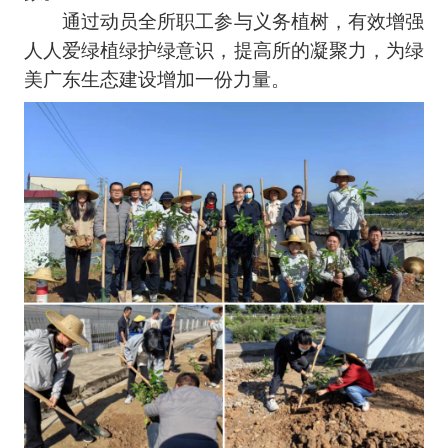
通过动员全所职工参与义务植树，有效增强
人人爱绿植绿护绿意识，提高所的凝聚力，为绿
美广东生态建设增加一份力量。