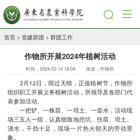
首页
>
党建群团
>
群团工作
作物所开展2024年植树活动
时间：2024-03-14 18:04
来源：作物所
3月12日，雨过天晴，正值植树节，作物所
组织职工开展义务植树活动，所领导及各部门代
表参加活动。
一把铲、一株苗、一培土、一壶水，活动现
场三五人一组，认真细致地挖坑、扶苗、培土、
浇水，干劲十足，现场一片热火朝天的劳动景
象。