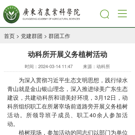
首页
>
党建群团
>
群团工作
动科所开展义务植树活动
时间：2024-03-14 11:47
来源：动科所
为深入贯彻习近平生态文明思想，践行绿水
青山就是金山银山理念，深入推进绿美广东生态
建设，共建动科所和谐美好环境，3月12日，动
科所组织职工在所屠宰场前道路旁开展义务植树
活动。所领导班子成员、职工40余人参加活
动。
植树现场，参加活动的同志们以部门为单位