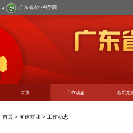
广东省农业科学院
首页
工作动态
基层党
首页
>
党建群团
>
工作动态