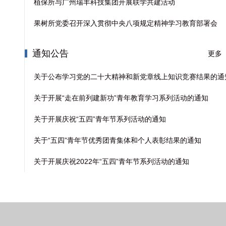
植保所与广州瑞丰科技集团开展联学共建活动
果树所党委召开深入贯彻中央八项规定精神学习教育部署会
通知公告
更多
关于公布学习党的二十大精神和新党章线上知识竞赛结果的通
关于开展“走在前列建新功”青年教育学习系列活动的通知
关于开展庆祝“五四”青年节系列活动的通知
关于“五四”青年节优秀团青集体和个人表彰结果的通知
关于开展庆祝2022年“五四”青年节系列活动的通知