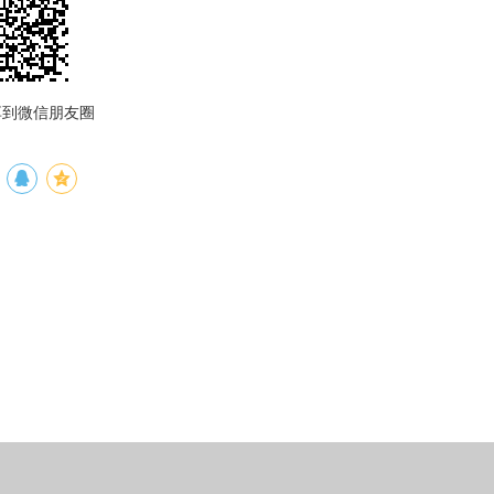
享到微信朋友圈