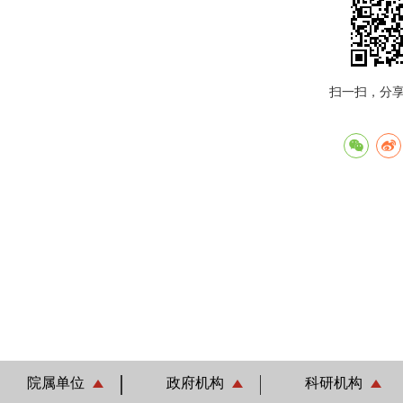
扫一扫，分
院属单位
政府机构
科研机构