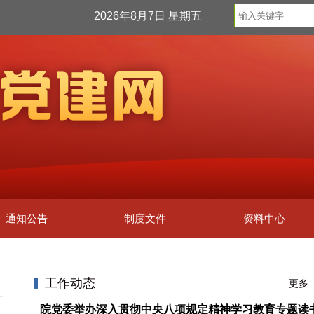
2026年8月7日 星期五
通知公告
制度文件
资料中心
工作动态
更多
院党委举办深入贯彻中央八项规定精神学习教育专题读