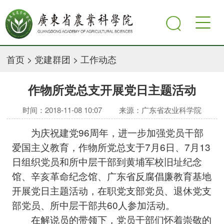
首页
>
党建群团
>
工作动态
作物所党总支开展党日主题活动
时间：2018-11-08 10:07
来源：广东省农业科学院
为庆祝建党96周年，进一步加强党员干部
爱国主义教育，作物所党总支于7月6日、7月13
日组织党员和所中层干部到黄埔军校旧址纪念
馆、辛亥革命纪念馆、广东省反腐倡廉教育基地
开展党日主题活动，在职党支部党员、退休党支
部党员、所中层干部共60人参加活动。
在解说员的带领下，党员干部们怀着崇敬的