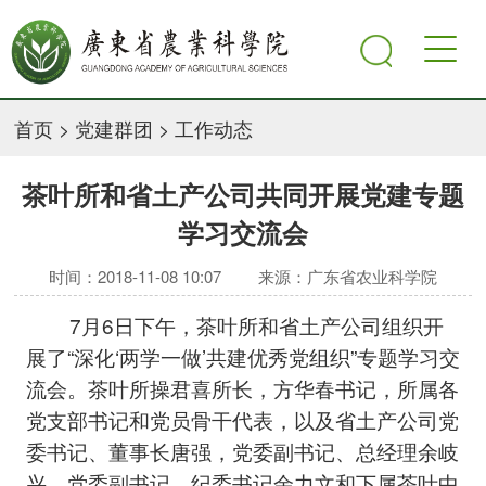
首页
>
党建群团
>
工作动态
茶叶所和省土产公司共同开展党建专题
学习交流会
时间：2018-11-08 10:07
来源：广东省农业科学院
7月6日下午，茶叶所和省土产公司组织开
展了“深化‘两学一做’共建优秀党组织”专题学习交
流会。茶叶所操君喜所长，方华春书记，所属各
党支部书记和党员骨干代表，以及省土产公司党
委书记、董事长唐强，党委副书记、总经理余岐
兴，党委副书记、纪委书记余力文和下属茶叶中