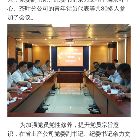
心、茶叶分公司的青年党员代表等共30多人参
加了会议。
为加强党员党性修养，提升党员宗旨意
识，在省土产公司党委副书记、纪委书记余力文