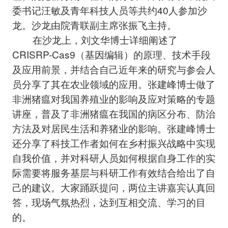
委书记汪敏及青年科技人员等共约40人参加沙
龙。沙龙由院青联副主席张振飞主持。
在沙龙上，刘文华博士详细阐述了
CRISRP-Cas9（基因编辑）的原理、技术手段
及应用前景，并结合自己近年来的研究与参会人
员分享了其在农业领域的应用。张建峰博士做了
非洲猪瘟对我国养殖业的影响及应对策略的专题
讲座，普及了非洲猪瘟在我国的病区分布、防治
方法及对居民生活和养猪业的影响。张建峰博士
还分享了科技工作者如何在乡村振兴战略中实现
自我价值，并对科研人员如何根据自身工作的实
际需要将服务基层与科研工作有效结合给出了自
己的建议。大家踊跃提问，两位主讲嘉宾认真回
答，现场气氛热烈，达到互相交流、学习的目
的。