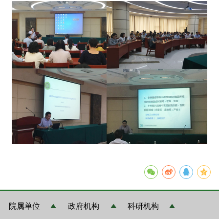
院属单位
政府机构
科研机构