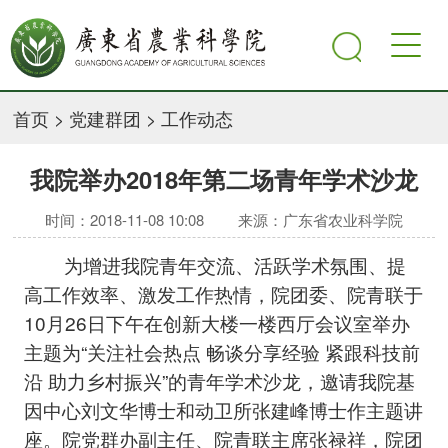
首页
>
党建群团
>
工作动态
我院举办2018年第二场青年学术沙龙
时间：2018-11-08 10:08
来源：广东省农业科学院
为增进我院青年交流、活跃学术氛围、提
高工作效率、激发工作热情，院团委、院青联于
10月26日下午在创新大楼一楼西厅会议室举办
主题为“关注社会热点 畅谈分享经验 紧跟科技前
沿 助力乡村振兴”的青年学术沙龙，邀请我院基
因中心刘文华博士和动卫所张建峰博士作主题讲
座。院党群办副主任、院青联主席张禄祥，院团