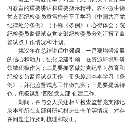
习教育的重要讲话和重要指示精神。农业微生物
党支部纪检委员黄雪梅分享了学习《中国共产党
纪律处分条例》（下称《条例》）心得体会；院
纪检委员监督试点党支部纪检委员分别汇报了监
督试点工作情况和计划。
姚汉年在总结讲话中强调，一是要增强发展
的信心和动力，强化党建引领，在资源环境科研
领域积极作为；二是要抓紧做好党纪学习教育和
纪检委员监督试点工作，带头原原本本学习《条
例》，并把监督试点工作做扎实；三是要提炼特
色，积极谋划“四强党支部”创建工作。
期间，各与会人员还相互检查监督党支部记
录本和所在支部科研耗材进出仓单等情况，对存
在问题进行及时梳理和改正。