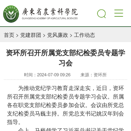
首页
>
党建群团
>
党风廉政
>
工作动态
资环所召开所属党支部纪检委员专题学
习会
时间：2024-07-09 09:26
来源：资环所
为推动党纪学习教育走深走实，近日，资环
所召开所属党支部纪检委员专题学习会议。所属
各在职党支部纪检委员参加会议。会议由所党总
支纪检委员马巍主持。所党总支书记姚汉年到会
指导。
会上，马巍领学了习近平总书记关于党纪学