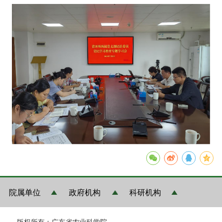
院属单位
政府机构
科研机构
版权所有：广东省农业科学院