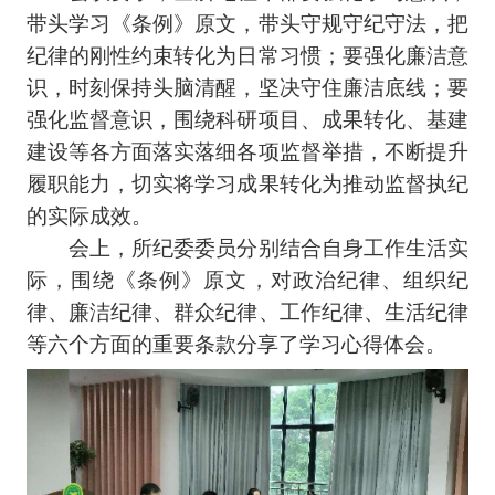
带头学习《条例》原文，带头守规守纪守法，把
纪律的刚性约束转化为日常习惯；要强化廉洁意
识，时刻保持头脑清醒，坚决守住廉洁底线；要
强化监督意识，围绕科研项目、成果转化、基建
建设等各方面落实落细各项监督举措，不断提升
履职能力，切实将学习成果转化为推动监督执纪
的实际成效。
会上，所纪委委员分别结合自身工作生活实
际，围绕《条例》原文，对政治纪律、组织纪
律、廉洁纪律、群众纪律、工作纪律、生活纪律
等六个方面的重要条款分享了学习心得体会。