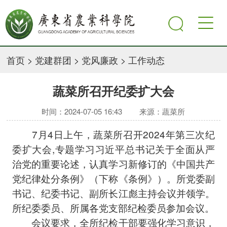
首页
>
党建群团
>
党风廉政
>
工作动态
蔬菜所召开纪委扩大会
时间：2024-07-05 16:43
来源：蔬菜所
7月4日上午，蔬菜所召开2024年第三次纪
委扩大会,专题学习习近平总书记关于全面从严
治党的重要论述，认真学习新修订的《中国共产
党纪律处分条例》（下称《条例》）。所党委副
书记、纪委书记、副所长江彪主持会议并领学。
所纪委委员、所属各党支部纪检委员参加会议。
会议要求，全所纪检干部要强化学习意识，