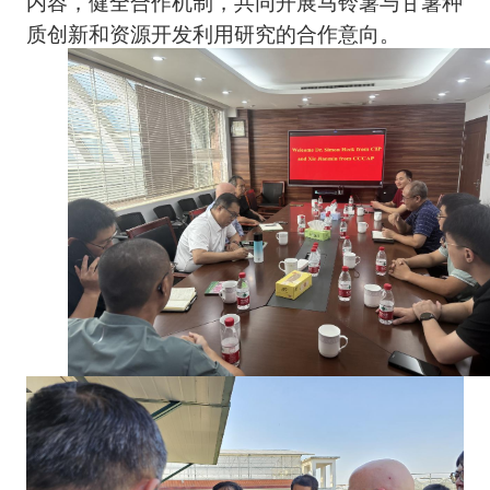
内容，健全合作机制，共同开展马铃薯与甘薯种
质创新和资源开发利用研究的合作意向。