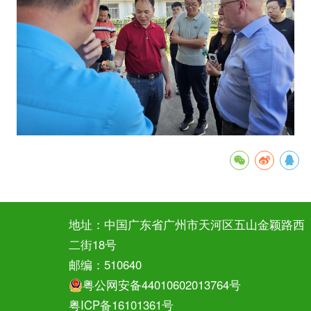
地址：中国广东省广州市天河区五山金颖路西
二街18号
邮编：510640
粤公网安备44010602013764号
粤ICP备16101361号