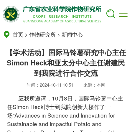
首页
>
作物研究所
>
新闻中心
【学术活动】国际马铃薯研究中心主任
Simon Heck和亚太分中心主任谢建民
到我院进行合作交流
时间：2024-10-11 10:51
来源：本网
应我所邀请，10月8日，国际马铃薯中心主
任Simon Heck博士到我院创新大楼作了一
场“Advances in Science and lnnovation for
Sustainable and lmpactful Potato and