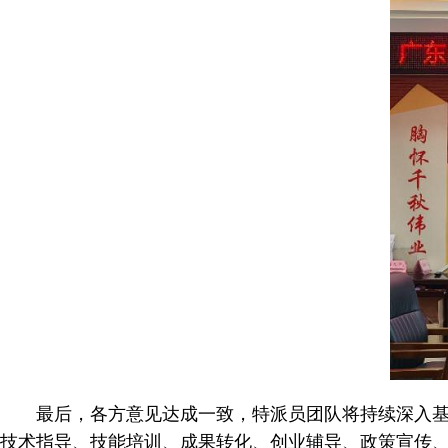
最后，各方意见达成一致，特派员团队将持续深入
技术指导、技能培训、成果转化、创业辅导、政策宣传、