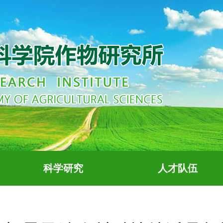
科学研究
人才队伍