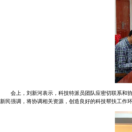
会上，刘新河表示，科技特派员团队应密切联系和
新民强调，将协调相关资源，创造良好的科技帮扶工作