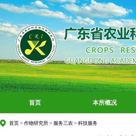
首页
本所概况
首页
>
作物研究所
>
服务三农
>
科技服务