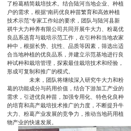
了粉葛精简栽培技术。结合陆河当地企业、种植
户的需求，根据“南药优良种苗繁育和高效种植
技术示范”专家工作站的要求，团队与陆河县新
祺牛大力种养有限公司共同开展牛大力、粉葛优
良品系选育与栽培示范工作，在引种和当地农家
种中，根据长势、抗性、品质等因素，筛选出适
合当地种植的优良品系，并建立示范基地进行良
种试种和栽培管理，探索最佳栽培技术和经验，
形成可复制和推广的模式。
未来，团队将继续深入研究牛大力和粉
葛的功能成分与药用价值，结合下游加工产业的
需求，引进优良种苗，加强专用化、特色化良种
的培育和高产栽培技术推广的力度，不断提升牛
大力、粉葛产业发展的竞争力，推动当地药用植
物产业的快速发展。