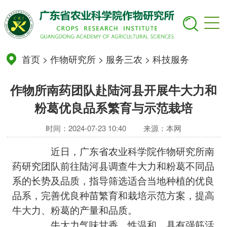
首页
>
作物研究所
>
服务三农
>
科技服务
作物所南药团队赴陆河县开展牛大力和
粉葛优良品系繁育与示范栽培
时间：2024-07-23 10:40
来源：本网
近日，广东省农业科学院作物研究所南
药研究团队前往陆河县调查牛大力和粉葛不同品
系的长势及品质，指导筛选适合当地种植的优良
品系，完善优良种苗繁育和栽培示范方案，提高
牛大力、粉葛的产量和品质。
牛大力气味甘香，性温和，具有强筋活