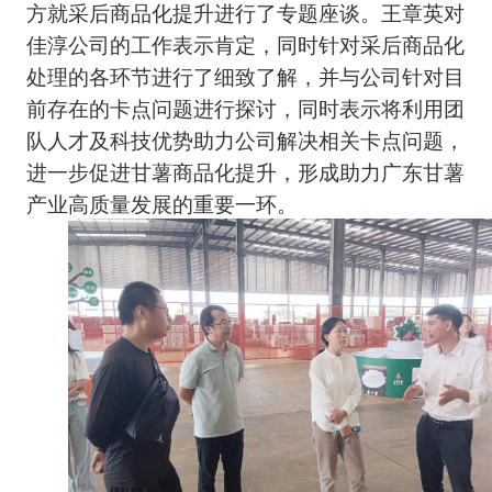
方就采后商品化提升进行了专题座谈。王章英对
佳淳公司的工作表示肯定，同时针对采后商品化
处理的各环节进行了细致了解，并与公司针对目
前存在的卡点问题进行探讨，同时表示将利用团
队人才及科技优势助力公司解决相关卡点问题，
进一步促进甘薯商品化提升，形成助力广东甘薯
产业高质量发展的重要一环。