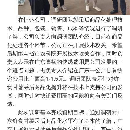
在恒达公司，调研团队就采后商品化处理技
术、品种、包装、销售、成本等情况进行了调研
了解，公司负责人向调研团队介绍，目前在商品
化处理各个环节，公司正在开展技术攻关，希望
后期能与省市农科院开展技术攻关合作，同时负
责人表示在广东高额的快递费用是公司发展的一
个难点问题，据负责人介绍在广东一公斤甘薯快
递费用比广西高1-1.5元。调研团队表示针对鲜
食甘薯采后商品化提升将在技术上支持公司的发
展，同时针对快递费用高的问题将向有关部门反
馈。
此次调研基本完成预期目标，通过调研对广
东鲜食甘薯采后商品化水平有了基本的了解，广
东开展鲜食甘薯采后商品化处理较早，其中佳淳