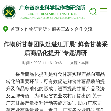
首页
>
作物研究所
>
服务三农
>
合作交流
作物所甘薯团队赴湛江开展“鲜食甘薯采
后商品化提升”专题调研
时间：2023-11-16 10:46
来源：本网
采后商品化提升是鲜食甘薯实现产品向商品
转化的重要环节，可有效促进鲜食甘薯品质的提
升及商品标准化的形成，进而提高甘薯产品经济
及品牌价值。为响应省农业农村厅提出的“关于
广东甘薯产量提升行动实施方案”，助力广东甘
薯产业高质量发展，近日，广东省农业科学院作