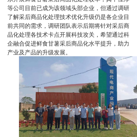
等公司目前已成为该领域头部企业，但通过调研
了解采后商品化处理技术优化升级仍是各企业目
前共同的需求，调研团队表示后期将针对采后商
品化处理各技术卡点开展科技攻关，希望通过科
企融合促进鲜食甘薯采后商品化水平提升，助力
产业及产品的升级发展。