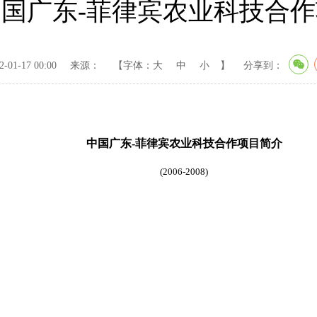
中国广东-菲律宾农业科技合
01-17 00:00
来源：
【字体：
大
中
小
】
分享到：
中国广东
-
菲律宾农业科技合作项目简介
(2006-2008)