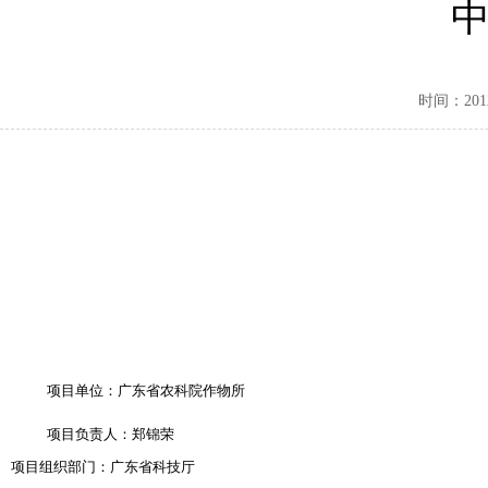
时间：2012-
项目单位：广东省农科院作物所
项目负责人：郑锦荣
项目组织部门：广东省科技厅