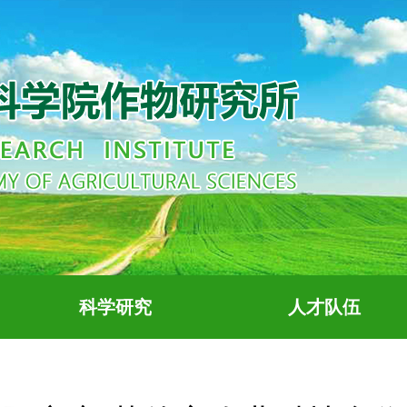
科学研究
人才队伍