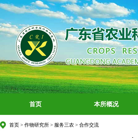
首页
本所概况
首页
>
作物研究所
>
服务三农
>
合作交流