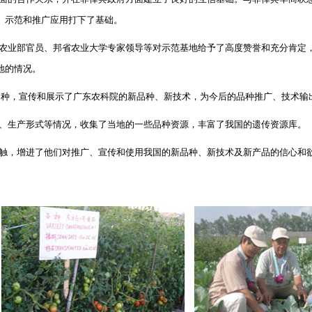
、示范和推广应用打下了基础。
农业部官员、邦省农业大学专家领导等对示范基地给予了高度赞誉和充分肯定
地的情况。
品种，宣传和展示了广东农科院的新品种、新技术，为今后的品种推广、技术输
、生产形式等情况，收集了当地的一些品种资源，丰富了我国的遗传资源库。
触，增进了他们对推广、宣传和使用我国的新品种、新技术及新产品的信心和