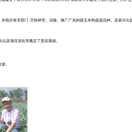
，并指示有关部门
尽快研究、试验、推广广东的甜玉米和蔬菜品种。还表示出
出以及项目深化等奠定了坚实基础。
欲望。