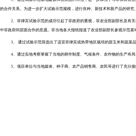
的合作关系。为进一步扩大试验示范规模，进行良种、新技术和新产品的研究
2
、菲律宾试验示范的成功引起了菲政府的重视，菲农业部副部长及有关
中菲政府间层面合作的意愿。菲当地各大报纸报道了农业部副部长参观示范基
3
、
通过试验示范筛选出了适宜菲律宾或热带地区栽培的甜玉米和蔬菜
4
、通过实地考察掌握了当地的耕作制度、气候条件、农作物的生产布局
5
、项目单位与当地媒体、种子商、农产品销售商、农民等进行了充分接