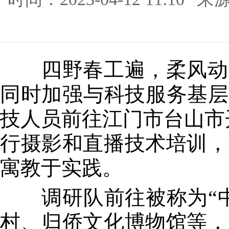
四野春工遍，柔风动赏
同时加强与科技服务基层
技人员前往江门市台山市
行摄影和直播技术培训，
寓教于实践。
调研队前往被称为“中
村、归侨文化博物馆等，