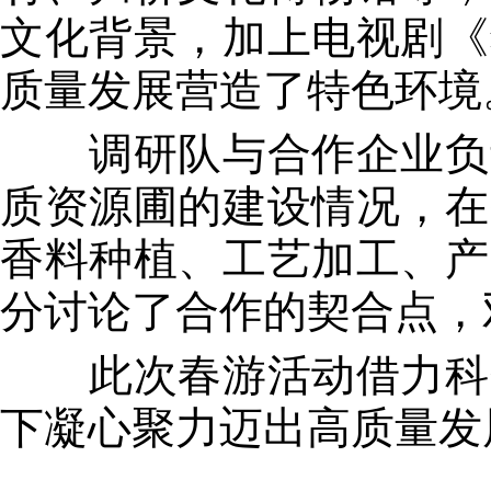
文化背景，加上电视剧《
质量发展营造了特色环境
调研队与合作企业负责
质资源圃的建设情况，在
香料种植、工艺加工、产
分讨论了合作的契合点，
此次春游活动借力科企
下凝心聚力迈出高质量发