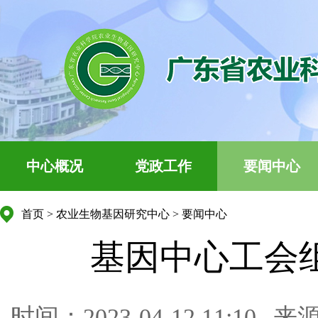
中心概况
党政工作
要闻中心
首页
>
农业生物基因研究中心
>
要闻中心
基因中心工会
时间：2023-04-12 11:10
来