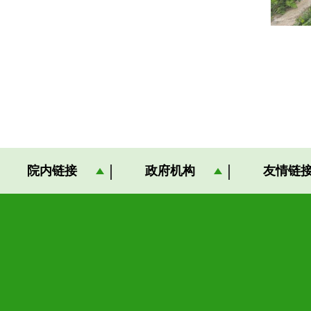
院内链接
政府机构
友情链