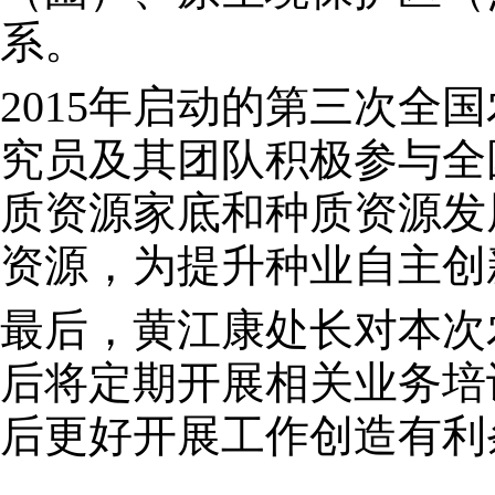
系。
2015年启动的第三次
究员及其团队积极参与全
质资源家底和种质资源发
资源，为提升种业自主创
最后，黄江康处长对本次
后将定期开展相关业务培
后更好开展工作创造有利