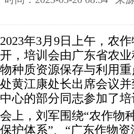
2023年3月9日上午，
开，培训会由广东省农业
物种质资源保存与利用重
处黄江康处长出席会议并
中心的部分同志参加了培
会上，刘军围绕“农作物种
保护体系”、“广东作物