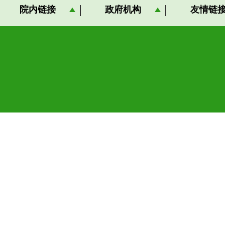
院内链接
政府机构
友情链