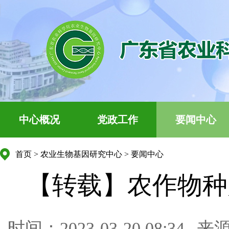
中心概况
党政工作
要闻中心
首页
>
农业生物基因研究中心
>
要闻中心
【转载】农作物种
时间：2023-03-20 08:34
来