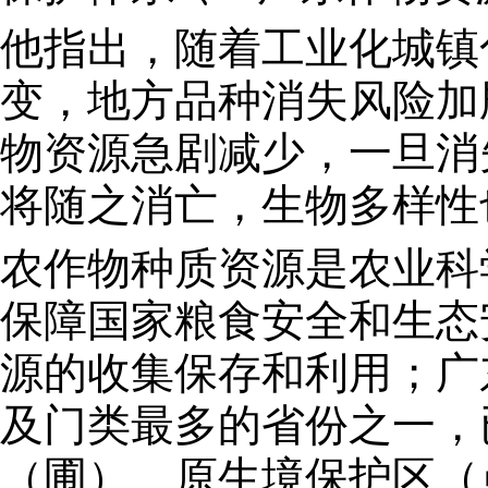
他指出，随着工业化城镇
变，地方品种消失风险加
物资源急剧减少，一旦消
将随之消亡，生物多样性
农作物种质资源是农业科
保障国家粮食安全和生态
源的收集保存和利用；广
及门类最多的省份之一，
（圃）、原生境保护区（