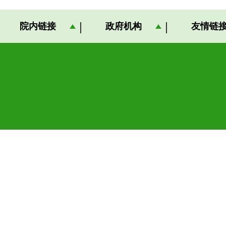
院内链接
政府机构
友情链