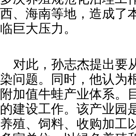
西、海南等地，造成了
临巨大压力。
对此，孙志杰提出要
染问题。同时，他认为
附加值牛蛙产业体系。
的建设工作。该产业园
养殖、饲料、收购加工