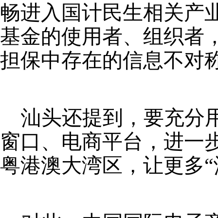
畅进入国计民生相关产
基金的使用者、组织者
担保中存在的信息不对
汕头还提到，要充分
窗口、电商平台，进一
粤港澳大湾区，让更多