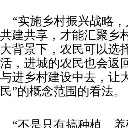
“实施乡村振兴战略
共建共享，才能汇聚乡
大背景下，农民可以选
活，进城的农民也会返
与进乡村建设中去，让
民”的概念范围的看法。
“不是只有搞种植、