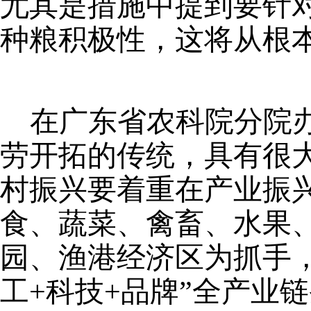
尤其是措施中提到要针
种粮积极性，这将从根
在广东省农科院分院
劳开拓的传统，具有很
村振兴要着重在产业振
食、蔬菜、禽畜、水果
园、渔港经济区为抓手，
工+科技+品牌”全产业