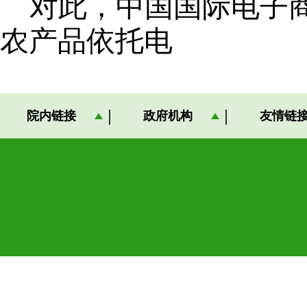
对此，中国国际电子
农产品依托电
院内链接
政府机构
友情链