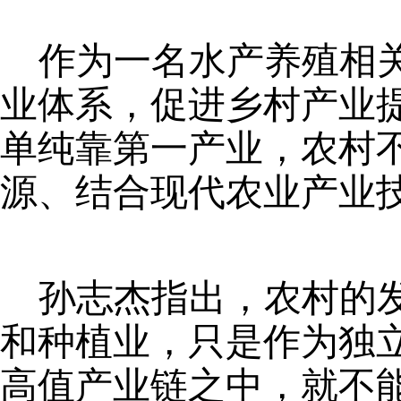
作为一名水产养殖相
业体系，促进乡村产业
单纯靠第一产业，农村不
源、结合现代农业产业
孙志杰指出，农村的
和种植业，只是作为独
高值产业链之中，就不