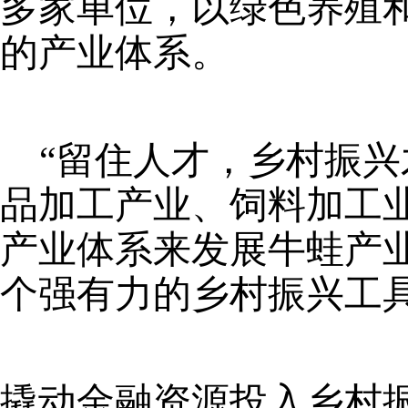
多家单位，以绿色养殖
的产业体系。
“留住人才，乡村振
品加工产业、饲料加工
产业体系来发展牛蛙产
个强有力的乡村振兴工
撬动金融资源投入乡村