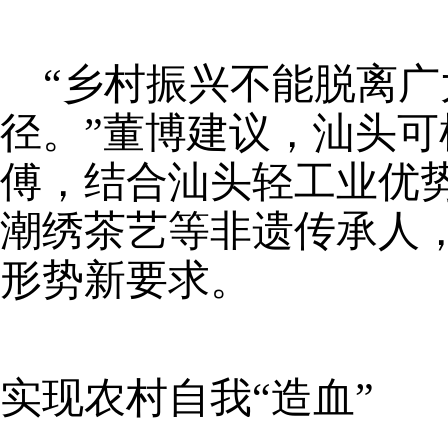
“乡村振兴不能脱离
径。”董博建议，汕头
傅，结合汕头轻工业优
潮绣茶艺等非遗传承人
形势新要求。
实现农村自我
“造血”