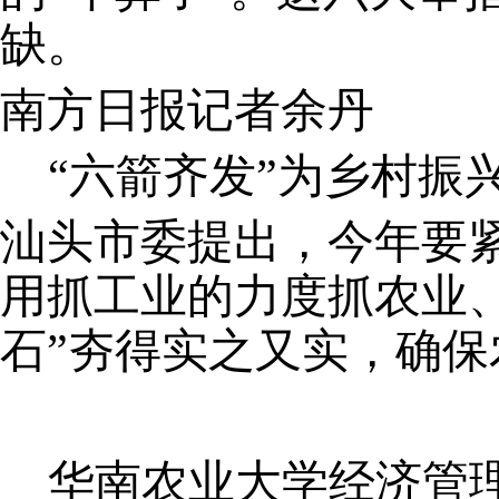
缺。
南方日报记者余丹
“六箭齐发”为乡村振
汕头市委提出，今年要
用抓工业的力度抓农业
石”夯得实之又实，确
华南农业大学经济管