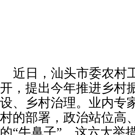
近日，汕头市委农村
开，提出今年推进乡村
设、乡村治理。业内专
村的部署，政治站位高
的“牛鼻子”。这六大举