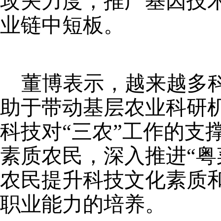
攻关力度，推广基因技
业链中短板。
董博表示，越来越多
助于带动基层农业科研
科技对
“三农”工作的
素质农民，深入推进“粤
农民提升科技文化素质
职业能力的培养。