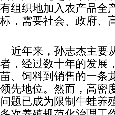
有组织地加入农产品全
标，需要社会、政府、
近年来，孙志杰主要
者，经过数十年的发展
苗、饲料到销售的一条
领先地位。然而，高密
问题已成为限制牛蛙养
多次养殖规范化治理工