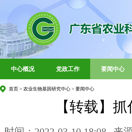
中心概况
党政工作
要闻中心
首页
>
农业生物基因研究中心
>
要闻中心
【转载】抓
时间：2022-03-10 18:08
来