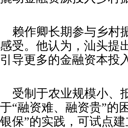
赖作卿长期参与乡村
感受。他认为，汕头提
引导更多的金融资本投
受制于农业规模小、
于
“融资难、融资贵”的
银保”的实践，可试点