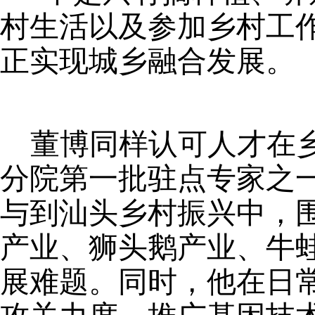
村生活以及参加乡村工
正实现城乡融合发展。
董博同样认可人才在
分院第一批驻点专家之
与到汕头乡村振兴中，
产业、狮头鹅产业、牛
展难题。同时，他在日