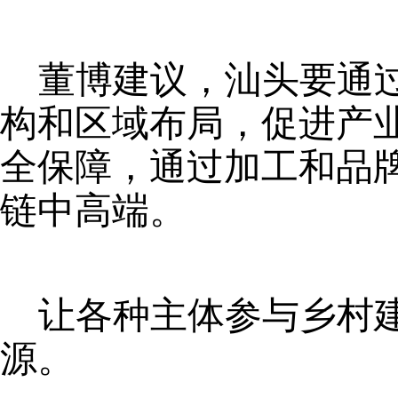
董博建议，汕头要通
构和区域布局，促进产
全保障，通过加工和品
链中高端。
让各种主体参与乡村
源。