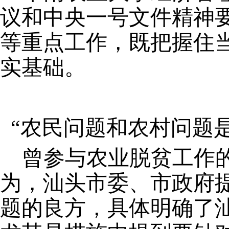
议和中央一号文件精神
等重点工作，既把握住
实基础。
“农民问题和农村问题
曾参与农业脱贫工作
为，汕头市委、市政府
题的良方，具体明确了