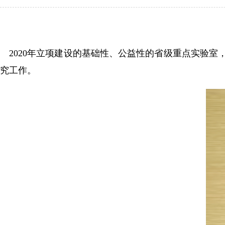
2020年立项建设的基础性、公益性的省级重点实验室
究工作。