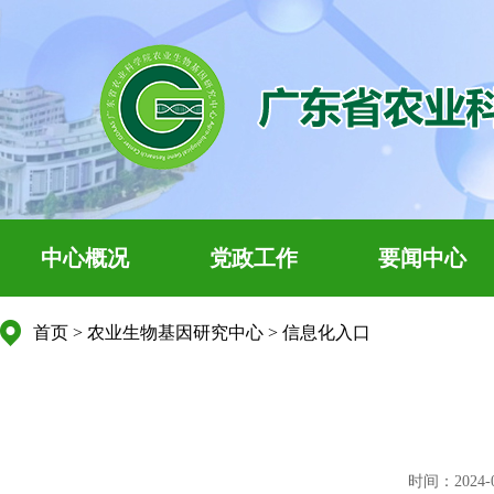
中心概况
党政工作
要闻中心
首页
>
农业生物基因研究中心
>
信息化入口
时间：2024-05