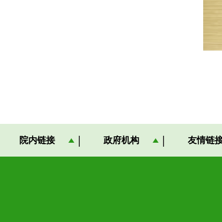
院内链接
政府机构
友情链