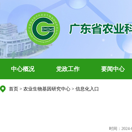
中心概况
党政工作
要闻中心
首页
>
农业生物基因研究中心
>
信息化入口
时间：2024-05