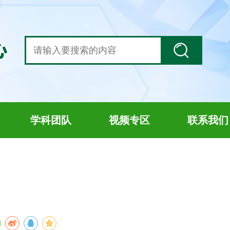
学科团队
视频专区
联系我们