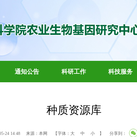
通知公告
科研工作
科技服务
种质资源库
-24 14:48
来源：本网
【字体：
大
中
小
】
分享到：